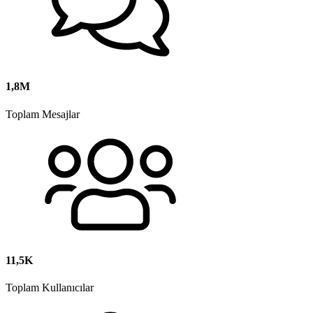
1,8M
Toplam Mesajlar
11,5K
Toplam Kullanıcılar