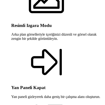
Resimli Izgara Modu
Arka plan görselleriyle içeriğinizi düzenli ve görsel olarak
zengin bir şekilde görüntüleyin.
Yan Paneli Kapat
Yan paneli gizleyerek daha geniş bir çalışma alanı oluşturun.