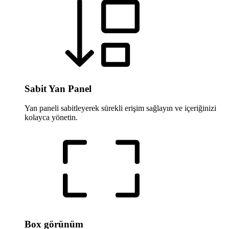
Sabit Yan Panel
Yan paneli sabitleyerek sürekli erişim sağlayın ve içeriğinizi
kolayca yönetin.
Box görünüm