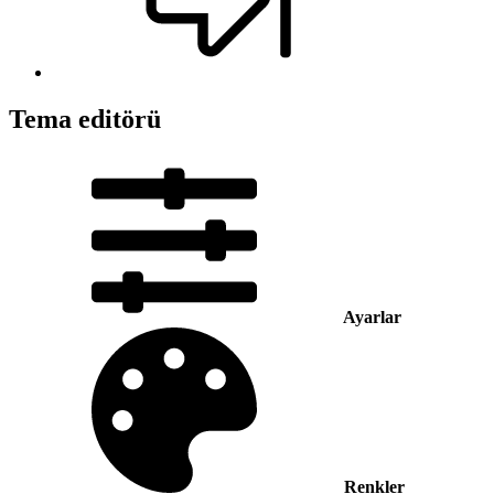
Tema editörü
Ayarlar
Renkler