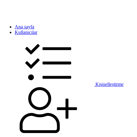
Ana sayfa
Kullanıcılar
Kişiselleştirme