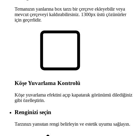
Temanızın yanlarına box tarzı bir çerçeve ekleyebilir veya
mevcut çerçeveyi kaldırabilirsiniz. 1300px üstü çözünürler
için geçerlidir.
Köşe Yuvarlama Kontrolü
Köşe yuvarlama efektini açıp kapatarak görünümü dilediğiniz
gibi özelleştirin.
Renginizi seçin
Tarzınızı yansıtan rengi belirleyin ve estetik uyumu sağlayın.