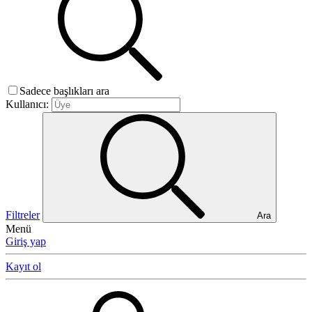
Sadece başlıkları ara
Kullanıcı:
Filtreler
Ara
Menü
Giriş yap
Kayıt ol