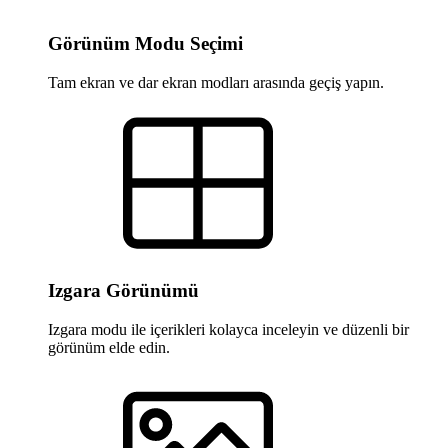
Görünüm Modu Seçimi
Tam ekran ve dar ekran modları arasında geçiş yapın.
Izgara Görünümü
Izgara modu ile içerikleri kolayca inceleyin ve düzenli bir
görünüm elde edin.