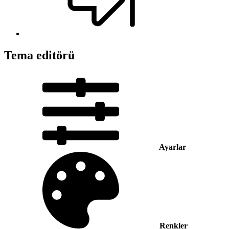
Tema editörü
Ayarlar
Renkler