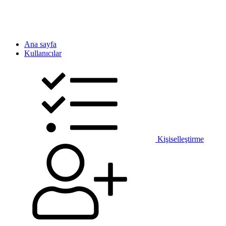
Ana sayfa
Kullanıcılar
Kişiselleştirme