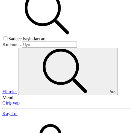
Sadece başlıkları ara
Kullanıcı:
Filtreler
Ara
Menü
Giriş yap
Kayıt ol