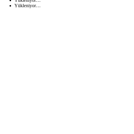
Yükleniyor…
Yükleniyor…