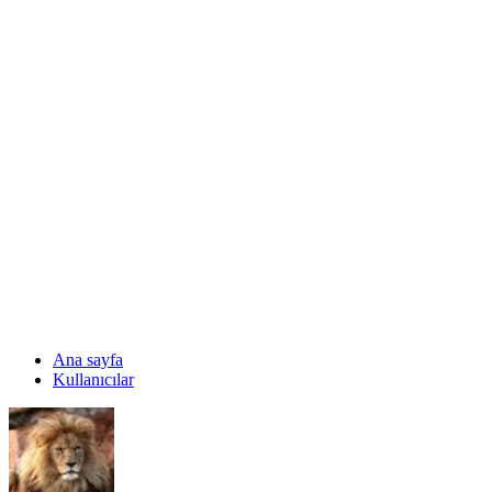
Ana sayfa
Kullanıcılar