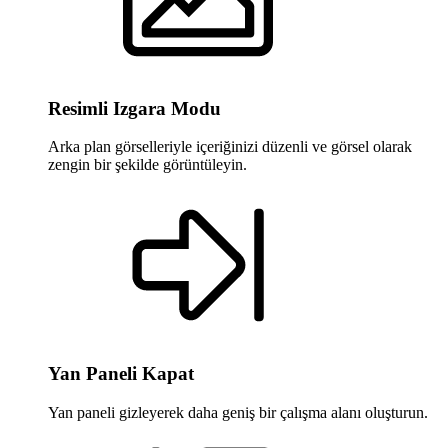
Resimli Izgara Modu
Arka plan görselleriyle içeriğinizi düzenli ve görsel olarak
zengin bir şekilde görüntüleyin.
Yan Paneli Kapat
Yan paneli gizleyerek daha geniş bir çalışma alanı oluşturun.