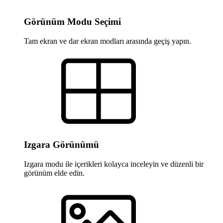
Görünüm Modu Seçimi
Tam ekran ve dar ekran modları arasında geçiş yapın.
Izgara Görünümü
Izgara modu ile içerikleri kolayca inceleyin ve düzenli bir
görünüm elde edin.