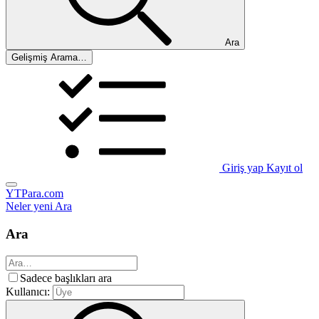
Ara
Gelişmiş Arama…
Giriş yap
Kayıt ol
YTPara.com
Neler yeni
Ara
Ara
Sadece başlıkları ara
Kullanıcı: