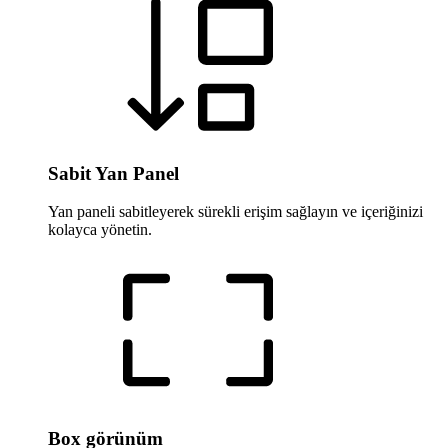
Sabit Yan Panel
Yan paneli sabitleyerek sürekli erişim sağlayın ve içeriğinizi
kolayca yönetin.
Box görünüm