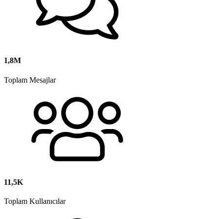
1,8M
Toplam Mesajlar
11,5K
Toplam Kullanıcılar