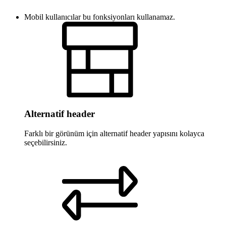
Mobil kullanıcılar bu fonksiyonları kullanamaz.
Alternatif header
Farklı bir görünüm için alternatif header yapısını kolayca
seçebilirsiniz.