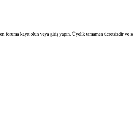
en foruma kayıt olun veya giriş yapın. Üyelik tamamen ücretsizdir ve sa