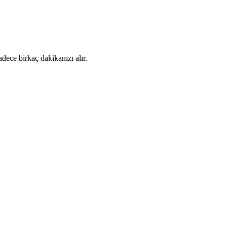
dece birkaç dakikanızı alır.