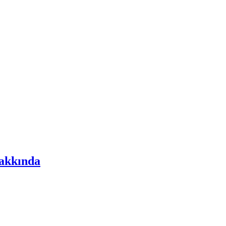
akkında