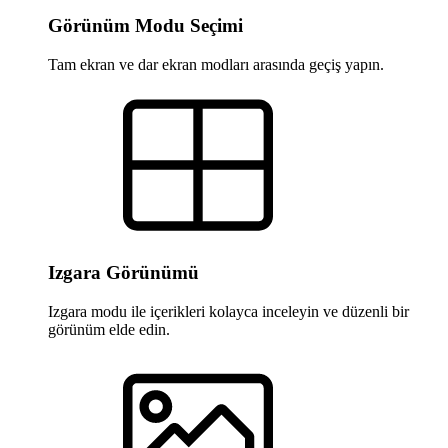
Görünüm Modu Seçimi
Tam ekran ve dar ekran modları arasında geçiş yapın.
Izgara Görünümü
Izgara modu ile içerikleri kolayca inceleyin ve düzenli bir
görünüm elde edin.