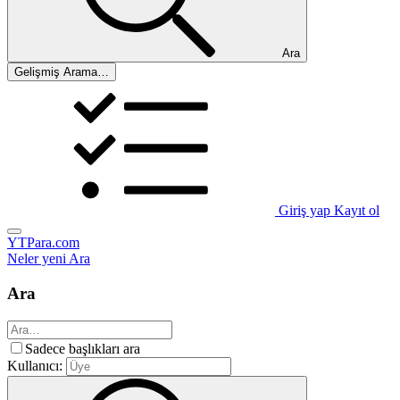
Ara
Gelişmiş Arama…
Giriş yap
Kayıt ol
YTPara.com
Neler yeni
Ara
Ara
Sadece başlıkları ara
Kullanıcı: