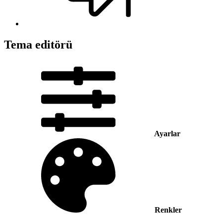
Tema editörü
Ayarlar
Renkler