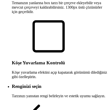
Temanızın yanlarına box tarzı bir çerçeve ekleyebilir veya
mevcut çerçeveyi kaldırabilirsiniz. 1300px üstü çözünürler
için geçerlidir.
Köşe Yuvarlama Kontrolü
Köşe yuvarlama efektini açıp kapatarak görünümü dilediğiniz
gibi özelleştirin.
Renginizi seçin
Tarzınızı yansıtan rengi belirleyin ve estetik uyumu sağlayın.