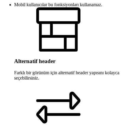
Mobil kullanıcılar bu fonksiyonları kullanamaz.
Alternatif header
Farklı bir görünüm için alternatif header yapısını kolayca
seçebilirsiniz.