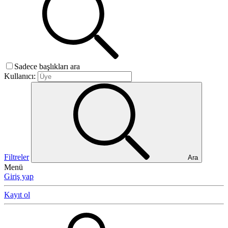
Sadece başlıkları ara
Kullanıcı:
Filtreler
Ara
Menü
Giriş yap
Kayıt ol