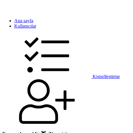
Ana sayfa
Kullanıcılar
Kişiselleştirme