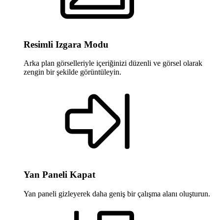
Resimli Izgara Modu
Arka plan görselleriyle içeriğinizi düzenli ve görsel olarak
zengin bir şekilde görüntüleyin.
Yan Paneli Kapat
Yan paneli gizleyerek daha geniş bir çalışma alanı oluşturun.