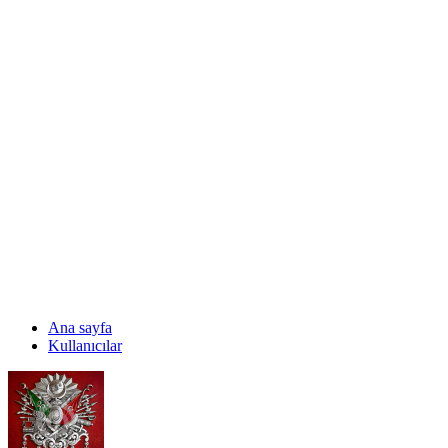
Ana sayfa
Kullanıcılar