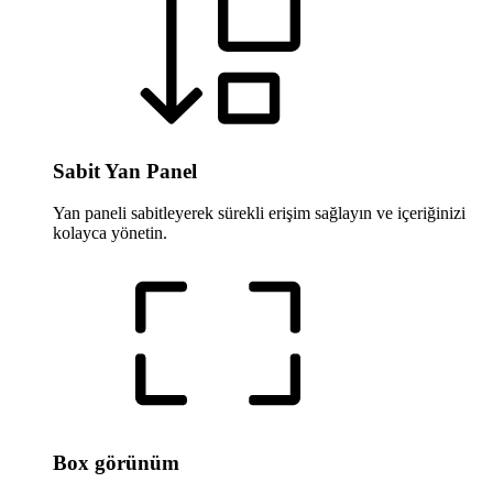
Sabit Yan Panel
Yan paneli sabitleyerek sürekli erişim sağlayın ve içeriğinizi
kolayca yönetin.
Box görünüm