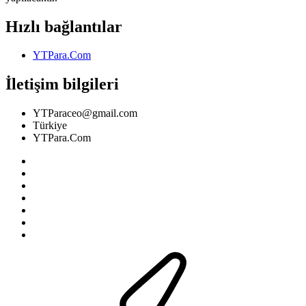
Hızlı bağlantılar
YTPara.Com
İletişim bilgileri
YTParaceo@gmail.com
Türkiye
YTPara.Com