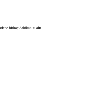
dece birkaç dakikanızı alır.