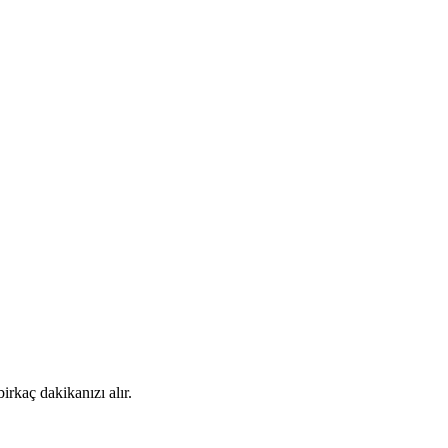
rkaç dakikanızı alır.