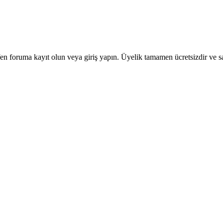
en foruma kayıt olun veya giriş yapın. Üyelik tamamen ücretsizdir ve sa