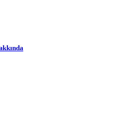
akkında