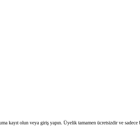
uma kayıt olun veya giriş yapın. Üyelik tamamen ücretsizdir ve sadece bi