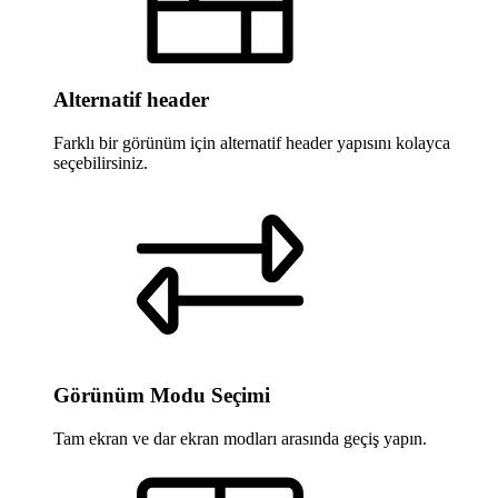
Alternatif header
Farklı bir görünüm için alternatif header yapısını kolayca
seçebilirsiniz.
Görünüm Modu Seçimi
Tam ekran ve dar ekran modları arasında geçiş yapın.