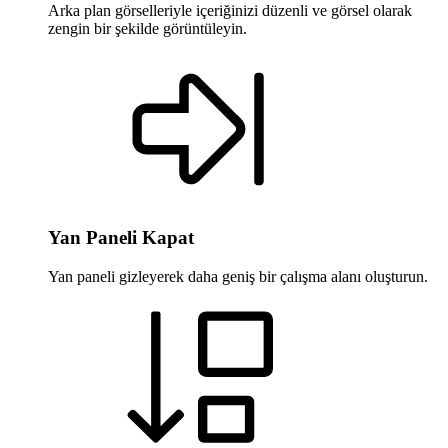
Arka plan görselleriyle içeriğinizi düzenli ve görsel olarak
zengin bir şekilde görüntüleyin.
Yan Paneli Kapat
Yan paneli gizleyerek daha geniş bir çalışma alanı oluşturun.