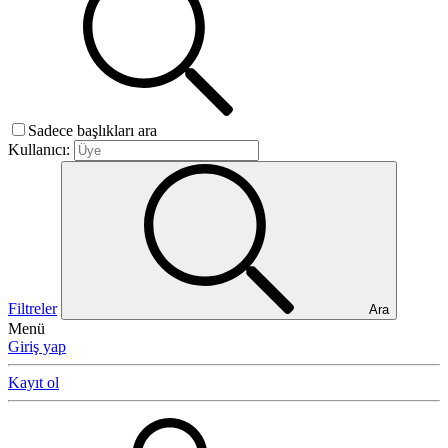
Sadece başlıkları ara
Kullanıcı:
Filtreler
Ara
Menü
Giriş yap
Kayıt ol