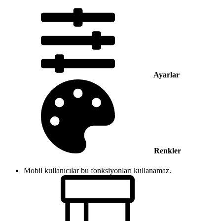
Ayarlar
Renkler
Mobil kullanıcılar bu fonksiyonları kullanamaz.