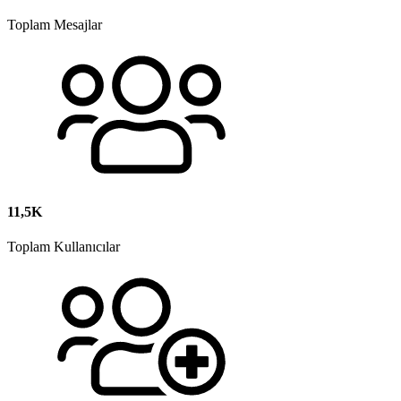
Toplam Mesajlar
11,5K
Toplam Kullanıcılar