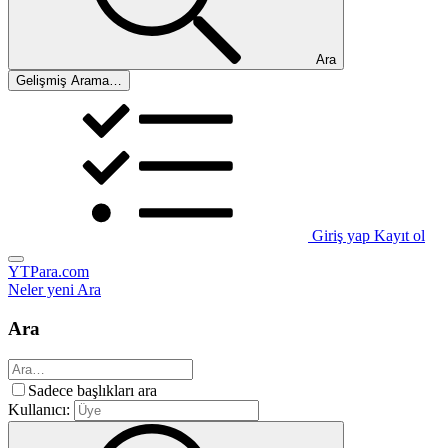
Ara
Gelişmiş Arama…
Giriş yap
Kayıt ol
YTPara.com
Neler yeni
Ara
Ara
Sadece başlıkları ara
Kullanıcı: