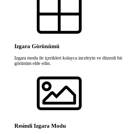
Izgara Görünümü
Izgara modu ile içerikleri kolayca inceleyin ve düzenli bir
görünüm elde edin.
Resimli Izgara Modu