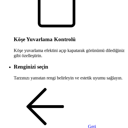
Köşe Yuvarlama Kontrolü
Köşe yuvarlama efektini açıp kapatarak görünümü dilediğiniz
gibi özelleştirin.
Renginizi seçin
Tarzınızı yansıtan rengi belirleyin ve estetik uyumu sağlayın.
Geri