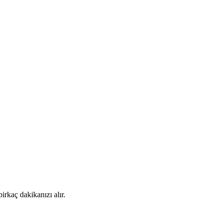
rkaç dakikanızı alır.