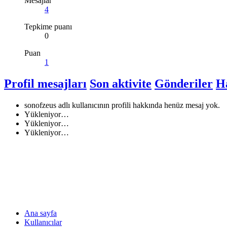
Mesajlar
4
Tepkime puanı
0
Puan
1
Profil mesajları
Son aktivite
Gönderiler
H
sonofzeus adlı kullanıcının profili hakkında henüz mesaj yok.
Yükleniyor…
Yükleniyor…
Yükleniyor…
Ana sayfa
Kullanıcılar