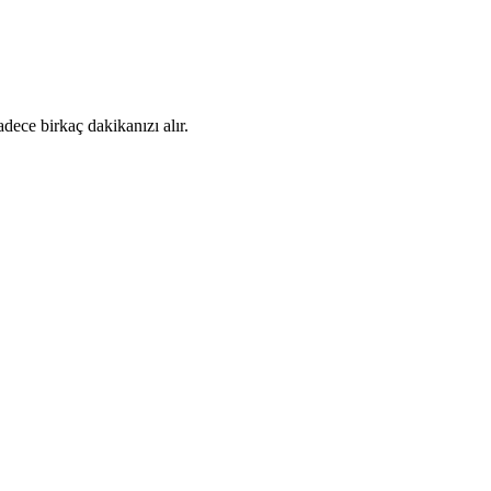
dece birkaç dakikanızı alır.