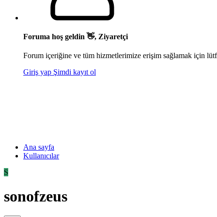
Foruma hoş geldin 👋, Ziyaretçi
Forum içeriğine ve tüm hizmetlerimize erişim sağlamak için lütf
Giriş yap
Şimdi kayıt ol
Ana sayfa
Kullanıcılar
S
sonofzeus