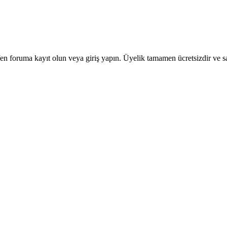
en foruma kayıt olun veya giriş yapın. Üyelik tamamen ücretsizdir ve sa