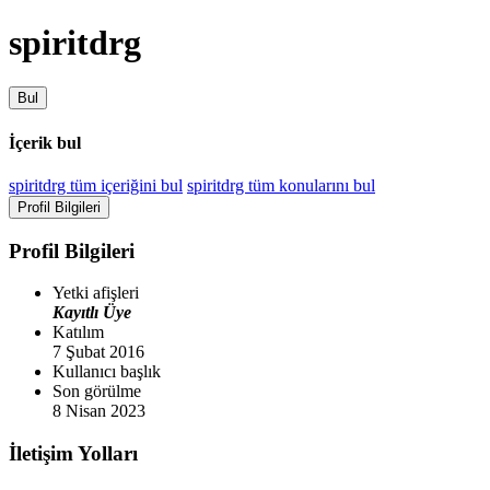
spiritdrg
Bul
İçerik bul
spiritdrg tüm içeriğini bul
spiritdrg tüm konularını bul
Profil Bilgileri
Profil Bilgileri
Yetki afişleri
Kayıtlı Üye
Katılım
7 Şubat 2016
Kullanıcı başlık
Son görülme
8 Nisan 2023
İletişim Yolları