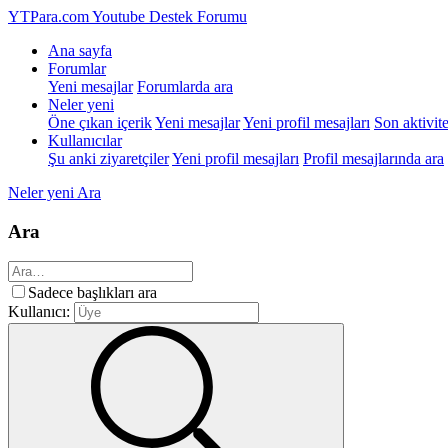
YTPara.com
Youtube Destek Forumu
Ana sayfa
Forumlar
Yeni mesajlar
Forumlarda ara
Neler yeni
Öne çıkan içerik
Yeni mesajlar
Yeni profil mesajları
Son aktivite
Kullanıcılar
Şu anki ziyaretçiler
Yeni profil mesajları
Profil mesajlarında ara
Neler yeni
Ara
Ara
Sadece başlıkları ara
Kullanıcı: