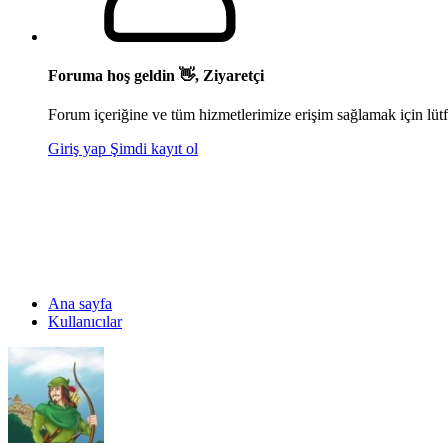
Foruma hoş geldin 👋, Ziyaretçi
Forum içeriğine ve tüm hizmetlerimize erişim sağlamak için lütf
Giriş yap
Şimdi kayıt ol
Ana sayfa
Kullanıcılar