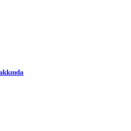
akkında