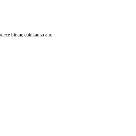
dece birkaç dakikanızı alır.