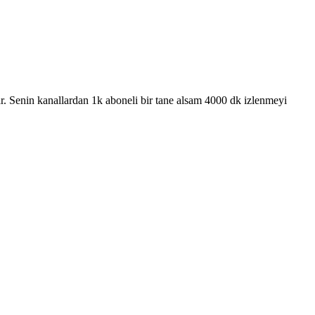
. Senin kanallardan 1k aboneli bir tane alsam 4000 dk izlenmeyi