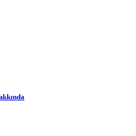
akkında