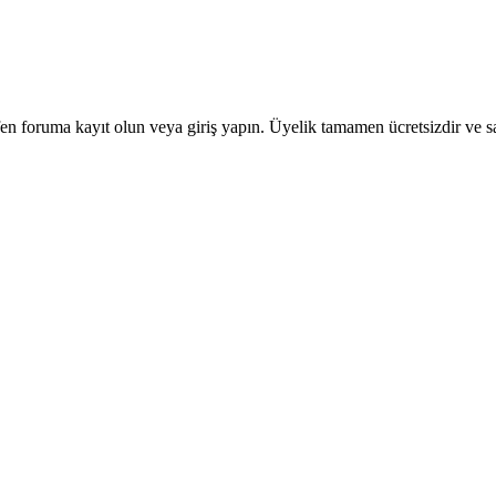
en foruma kayıt olun veya giriş yapın. Üyelik tamamen ücretsizdir ve sa