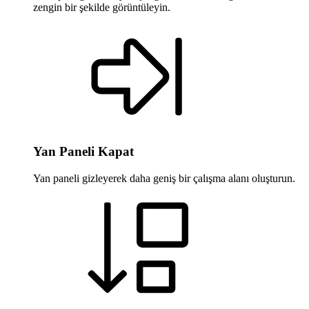
zengin bir şekilde görüntüleyin.
Yan Paneli Kapat
Yan paneli gizleyerek daha geniş bir çalışma alanı oluşturun.