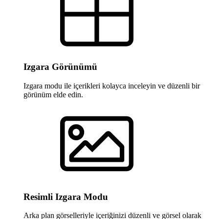
Izgara Görünümü
Izgara modu ile içerikleri kolayca inceleyin ve düzenli bir
görünüm elde edin.
Resimli Izgara Modu
Arka plan görselleriyle içeriğinizi düzenli ve görsel olarak