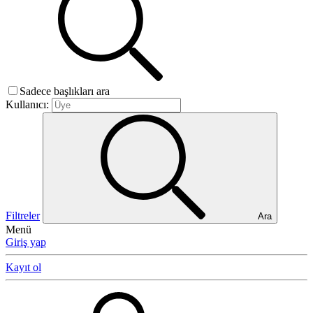
Sadece başlıkları ara
Kullanıcı:
Filtreler
Ara
Menü
Giriş yap
Kayıt ol