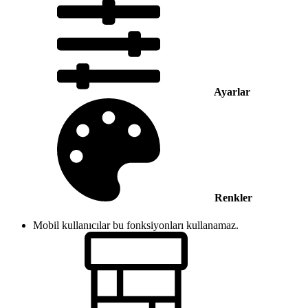
Ayarlar
Renkler
Mobil kullanıcılar bu fonksiyonları kullanamaz.