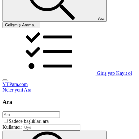
Ara
Gelişmiş Arama…
Giriş yap
Kayıt ol
YTPara.com
Neler yeni
Ara
Ara
Sadece başlıkları ara
Kullanıcı: