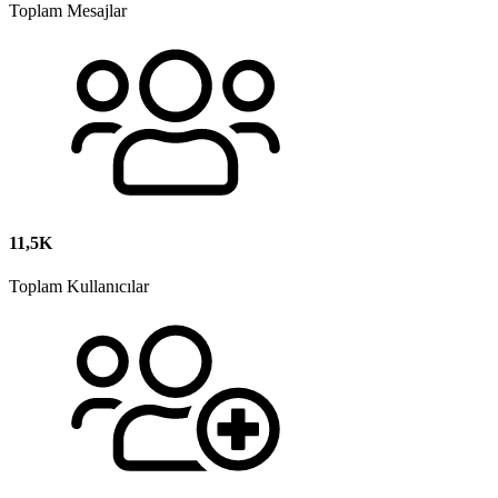
Toplam Mesajlar
11,5K
Toplam Kullanıcılar