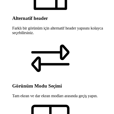
Alternatif header
Farklı bir görünüm için alternatif header yapısını kolayca
seçebilirsiniz.
Görünüm Modu Seçimi
Tam ekran ve dar ekran modları arasında geçiş yapın.