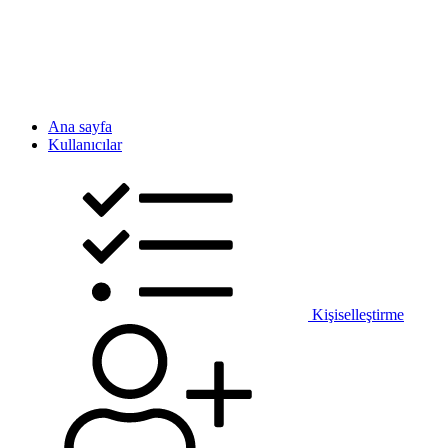
Ana sayfa
Kullanıcılar
Kişiselleştirme