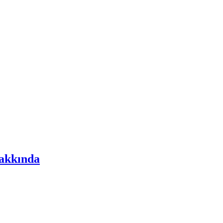
akkında