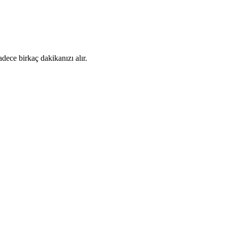
dece birkaç dakikanızı alır.