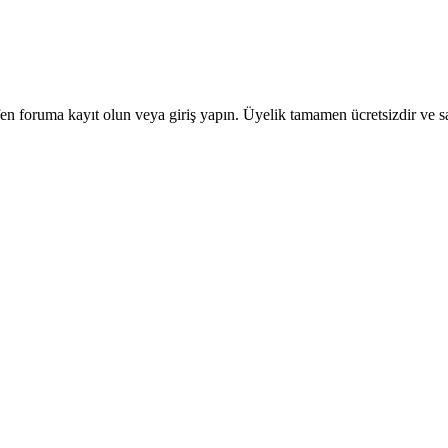
en foruma kayıt olun veya giriş yapın. Üyelik tamamen ücretsizdir ve sa