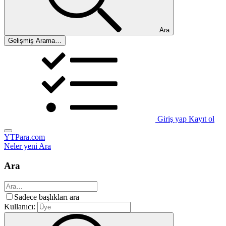
Ara
Gelişmiş Arama…
Giriş yap
Kayıt ol
YTPara.com
Neler yeni
Ara
Ara
Sadece başlıkları ara
Kullanıcı: