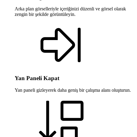
Arka plan görselleriyle içeriğinizi düzenli ve görsel olarak
zengin bir şekilde görüntüleyin.
Yan Paneli Kapat
Yan paneli gizleyerek daha geniş bir çalışma alanı oluşturun.