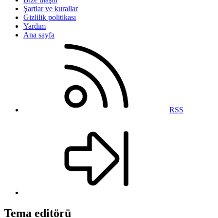
Şartlar ve kurallar
Gizlilik politikası
Yardım
Ana sayfa
RSS
Tema editörü