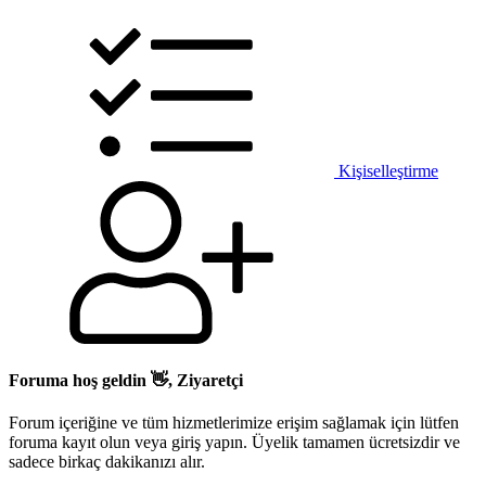
Kişiselleştirme
Foruma hoş geldin 👋, Ziyaretçi
Forum içeriğine ve tüm hizmetlerimize erişim sağlamak için lütfen
foruma kayıt olun veya giriş yapın. Üyelik tamamen ücretsizdir ve
sadece birkaç dakikanızı alır.