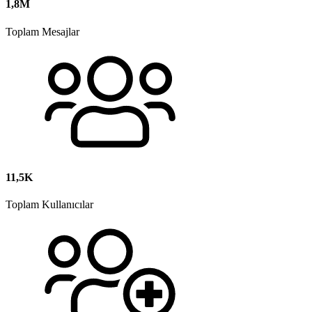
1,8M
Toplam Mesajlar
11,5K
Toplam Kullanıcılar