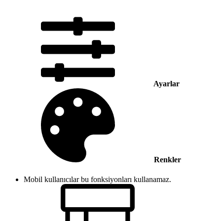
Ayarlar
Renkler
Mobil kullanıcılar bu fonksiyonları kullanamaz.