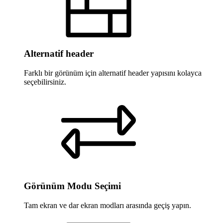
Alternatif header
Farklı bir görünüm için alternatif header yapısını kolayca
seçebilirsiniz.
Görünüm Modu Seçimi
Tam ekran ve dar ekran modları arasında geçiş yapın.