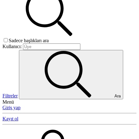
Sadece başlıkları ara
Kullanıcı:
Filtreler
Ara
Menü
Giriş yap
Kayıt ol