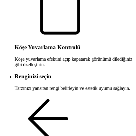
Köşe Yuvarlama Kontrolü
Köşe yuvarlama efektini açıp kapatarak görünümü dilediğiniz
gibi özelleştirin.
Renginizi seçin
Tarzınızı yansıtan rengi belirleyin ve estetik uyumu sağlayın.