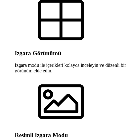
Izgara Görünümü
Izgara modu ile içerikleri kolayca inceleyin ve düzenli bir
görünüm elde edin.
Resimli Izgara Modu