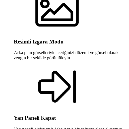
Resimli Izgara Modu
Arka plan görselleriyle içeriğinizi düzenli ve görsel olarak
zengin bir şekilde görüntüleyin.
Yan Paneli Kapat