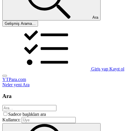
Ara
Gelişmiş Arama…
Giriş yap
Kayıt ol
YTPara.com
Neler yeni
Ara
Ara
Sadece başlıkları ara
Kullanıcı: