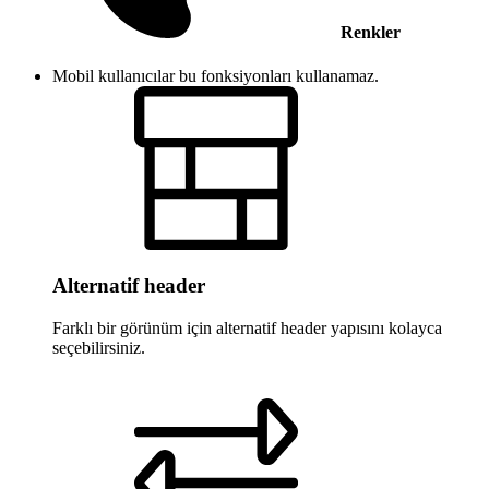
Renkler
Mobil kullanıcılar bu fonksiyonları kullanamaz.
Alternatif header
Farklı bir görünüm için alternatif header yapısını kolayca
seçebilirsiniz.