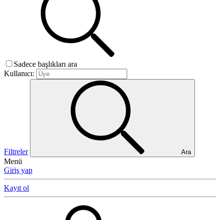
Sadece başlıkları ara
Kullanıcı:
Filtreler
Ara
Menü
Giriş yap
Kayıt ol