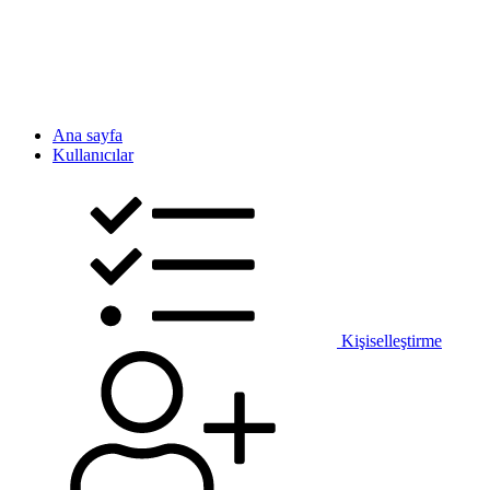
Ana sayfa
Kullanıcılar
Kişiselleştirme