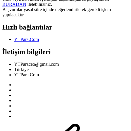
BURADAN
iletebilirsiniz.
Başvurular yasal süre içinde değerlendirilerek gerekli işlem
yapılacaktır.
Hızlı bağlantılar
YTPara.Com
İletişim bilgileri
YTParaceo@gmail.com
Türkiye
YTPara.Com