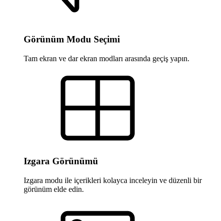
Görünüm Modu Seçimi
Tam ekran ve dar ekran modları arasında geçiş yapın.
Izgara Görünümü
Izgara modu ile içerikleri kolayca inceleyin ve düzenli bir
görünüm elde edin.