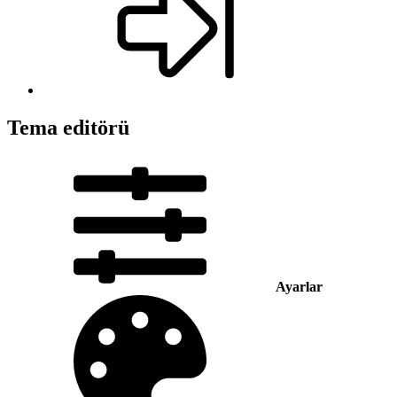
Tema editörü
Ayarlar