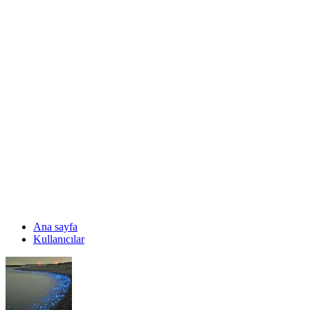
Ana sayfa
Kullanıcılar