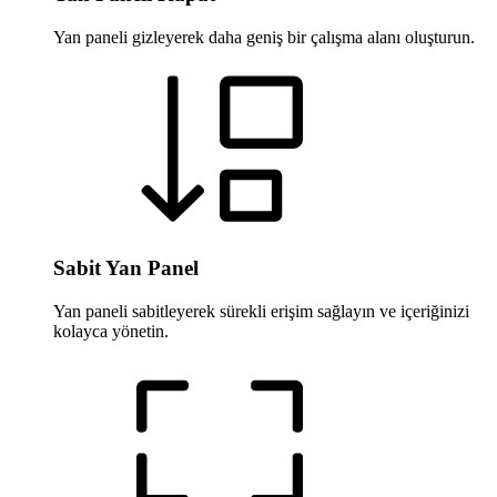
Yan paneli gizleyerek daha geniş bir çalışma alanı oluşturun.
Sabit Yan Panel
Yan paneli sabitleyerek sürekli erişim sağlayın ve içeriğinizi
kolayca yönetin.