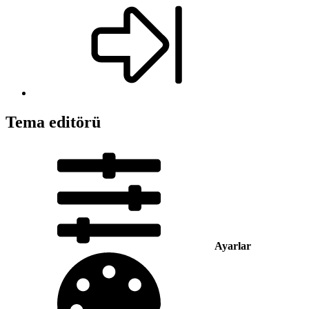
Tema editörü
Ayarlar