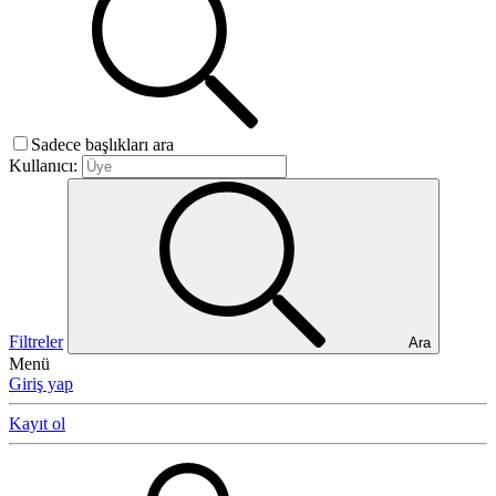
Sadece başlıkları ara
Kullanıcı:
Filtreler
Ara
Menü
Giriş yap
Kayıt ol