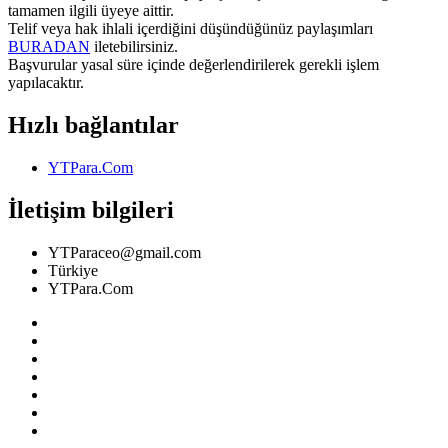
tamamen ilgili üyeye aittir.
Telif veya hak ihlali içerdiğini düşündüğünüz paylaşımları
BURADAN
iletebilirsiniz.
Başvurular yasal süre içinde değerlendirilerek gerekli işlem
yapılacaktır.
Hızlı bağlantılar
YTPara.Com
İletişim bilgileri
YTParaceo@gmail.com
Türkiye
YTPara.Com