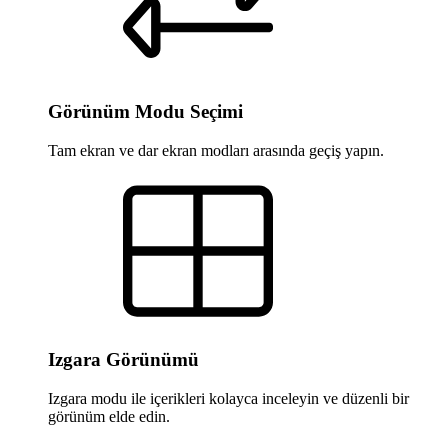
Görünüm Modu Seçimi
Tam ekran ve dar ekran modları arasında geçiş yapın.
Izgara Görünümü
Izgara modu ile içerikleri kolayca inceleyin ve düzenli bir
görünüm elde edin.