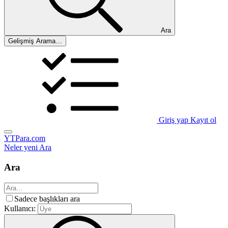
Ara
Gelişmiş Arama…
Giriş yap
Kayıt ol
YTPara.com
Neler yeni
Ara
Ara
Sadece başlıkları ara
Kullanıcı: