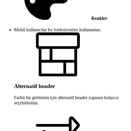
Renkler
Mobil kullanıcılar bu fonksiyonları kullanamaz.
Alternatif header
Farklı bir görünüm için alternatif header yapısını kolayca
seçebilirsiniz.