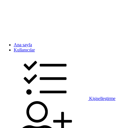
Ana sayfa
Kullanıcılar
Kişiselleştirme