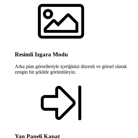
Resimli Izgara Modu
Arka plan görselleriyle içeriğinizi düzenli ve görsel olarak
zengin bir şekilde görüntüleyin.
Yan Paneli Kapat