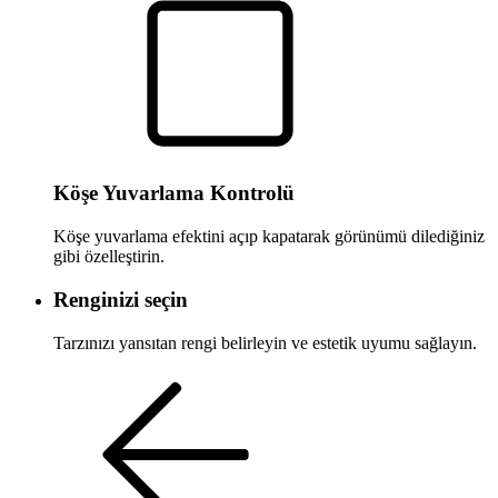
Köşe Yuvarlama Kontrolü
Köşe yuvarlama efektini açıp kapatarak görünümü dilediğiniz
gibi özelleştirin.
Renginizi seçin
Tarzınızı yansıtan rengi belirleyin ve estetik uyumu sağlayın.