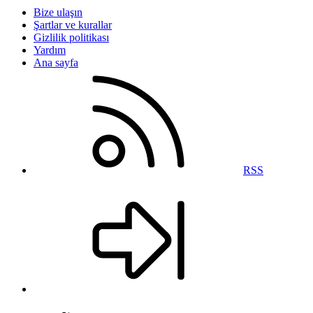
Bize ulaşın
Şartlar ve kurallar
Gizlilik politikası
Yardım
Ana sayfa
RSS