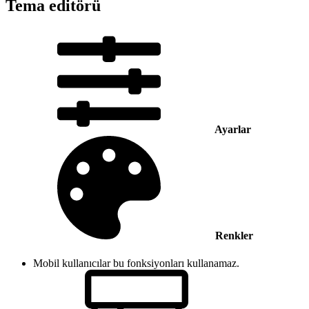
Tema editörü
Ayarlar
Renkler
Mobil kullanıcılar bu fonksiyonları kullanamaz.