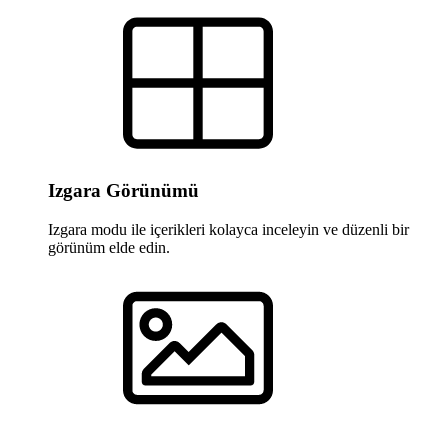
Izgara Görünümü
Izgara modu ile içerikleri kolayca inceleyin ve düzenli bir
görünüm elde edin.