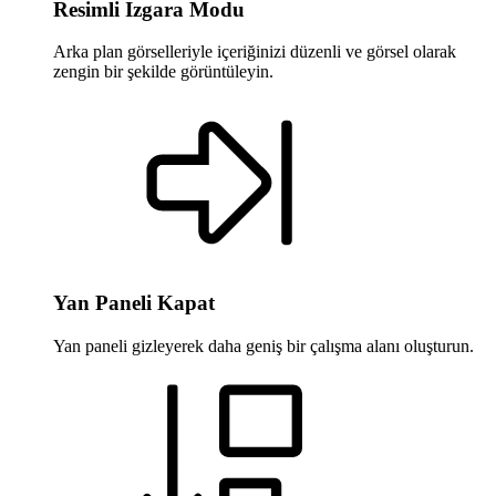
Resimli Izgara Modu
Arka plan görselleriyle içeriğinizi düzenli ve görsel olarak
zengin bir şekilde görüntüleyin.
Yan Paneli Kapat
Yan paneli gizleyerek daha geniş bir çalışma alanı oluşturun.