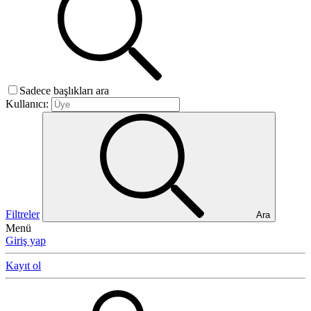
Sadece başlıkları ara
Kullanıcı:
Filtreler
Ara
Menü
Giriş yap
Kayıt ol