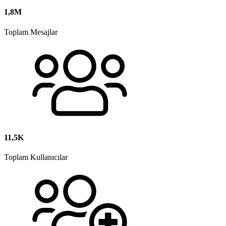
1,8M
Toplam Mesajlar
11,5K
Toplam Kullanıcılar