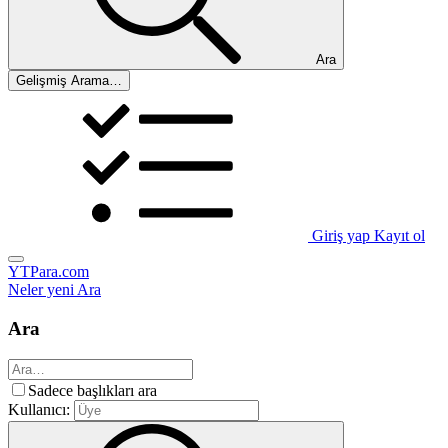
Ara
Gelişmiş Arama…
Giriş yap
Kayıt ol
YTPara.com
Neler yeni
Ara
Ara
Sadece başlıkları ara
Kullanıcı: