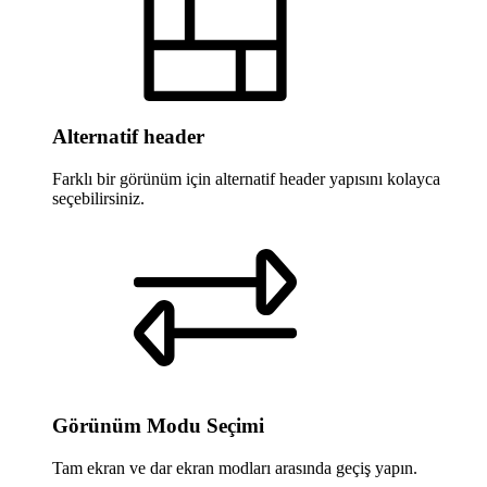
Alternatif header
Farklı bir görünüm için alternatif header yapısını kolayca
seçebilirsiniz.
Görünüm Modu Seçimi
Tam ekran ve dar ekran modları arasında geçiş yapın.