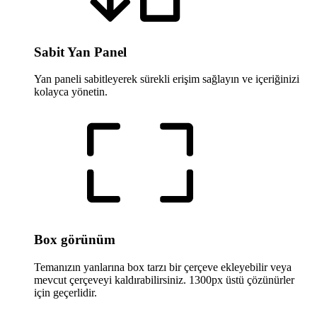
Sabit Yan Panel
Yan paneli sabitleyerek sürekli erişim sağlayın ve içeriğinizi
kolayca yönetin.
Box görünüm
Temanızın yanlarına box tarzı bir çerçeve ekleyebilir veya
mevcut çerçeveyi kaldırabilirsiniz. 1300px üstü çözünürler
için geçerlidir.