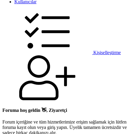
Kullanıcılar
Kişiselleştirme
Foruma hoş geldin 👋, Ziyaretçi
Forum içeriğine ve tüm hizmetlerimize erişim sağlamak için lütfen
foruma kayıt olun veya giriş yapın. Üyelik tamamen ücretsizdir ve
sadece birkaç dakikanızı alır.