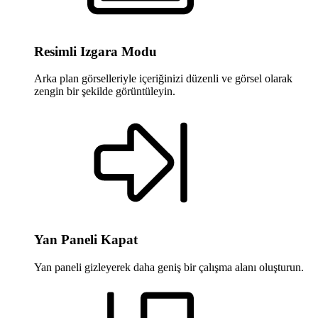
Resimli Izgara Modu
Arka plan görselleriyle içeriğinizi düzenli ve görsel olarak
zengin bir şekilde görüntüleyin.
Yan Paneli Kapat
Yan paneli gizleyerek daha geniş bir çalışma alanı oluşturun.