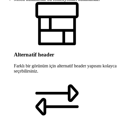
Alternatif header
Farklı bir görünüm için alternatif header yapısını kolayca
seçebilirsiniz.