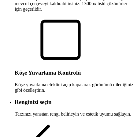
mevcut çerçeveyi kaldırabilirsiniz. 1300px üstü çözünürler
için geçerlidir.
Köşe Yuvarlama Kontrolü
Köşe yuvarlama efektini açıp kapatarak görünümü dilediğiniz
gibi özelleştirin.
Renginizi seçin
Tarzınızı yansıtan rengi belirleyin ve estetik uyumu sağlayın.