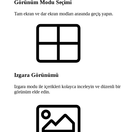
Görünüm Modu Seçimi
Tam ekran ve dar ekran modları arasında geçiş yapın.
Izgara Görünümü
Izgara modu ile içerikleri kolayca inceleyin ve düzenli bir
görünüm elde edin.