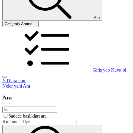
Ara
Gelişmiş Arama…
Giriş yap
Kayıt ol
YTPara.com
Neler yeni
Ara
Ara
Sadece başlıkları ara
Kullanıcı: