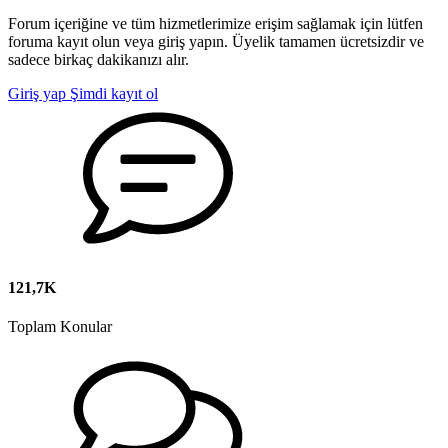
Forum içeriğine ve tüm hizmetlerimize erişim sağlamak için lütfen
foruma kayıt olun veya giriş yapın. Üyelik tamamen ücretsizdir ve
sadece birkaç dakikanızı alır.
Giriş yap
Şimdi kayıt ol
121,7K
Toplam Konular