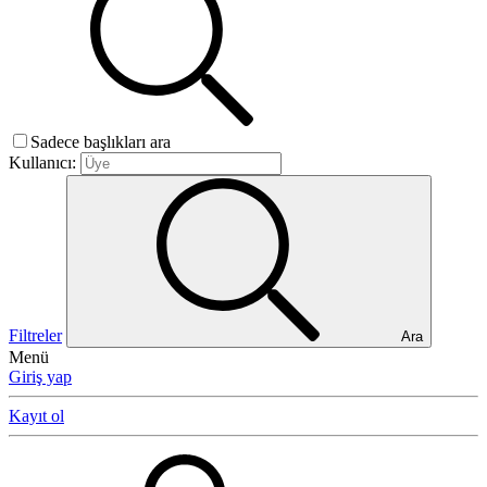
Sadece başlıkları ara
Kullanıcı:
Filtreler
Ara
Menü
Giriş yap
Kayıt ol