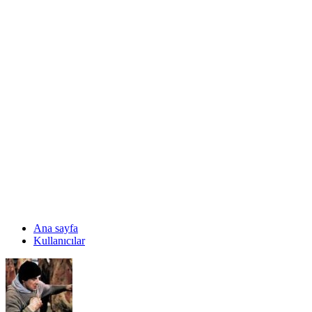
Ana sayfa
Kullanıcılar