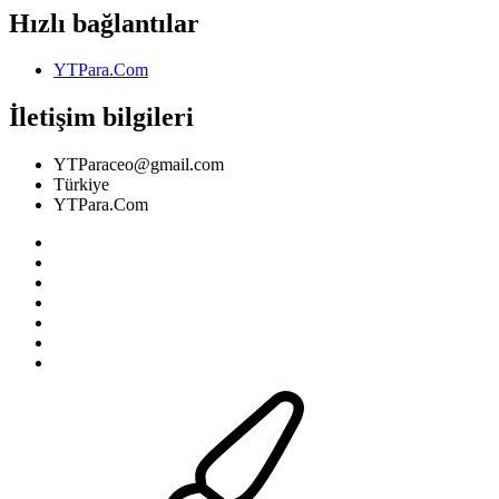
Hızlı bağlantılar
YTPara.Com
İletişim bilgileri
YTParaceo@gmail.com
Türkiye
YTPara.Com