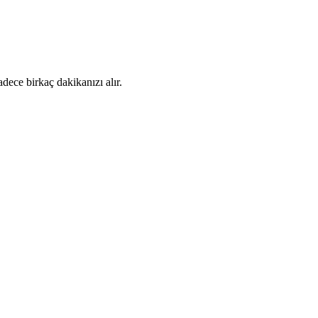
dece birkaç dakikanızı alır.