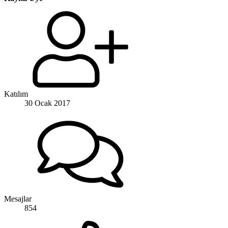
Katılım
30 Ocak 2017
Mesajlar
854