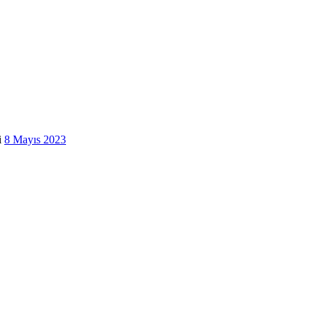
i
8 Mayıs 2023