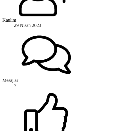
Katılım
29 Nisan 2023
Mesajlar
7