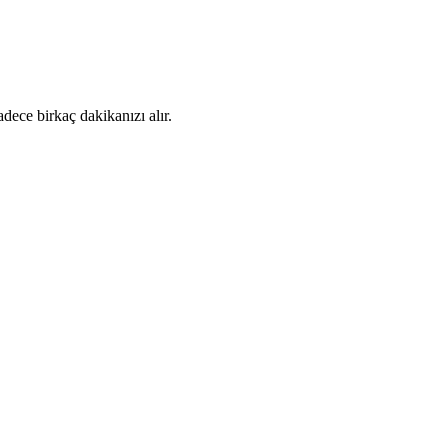
dece birkaç dakikanızı alır.