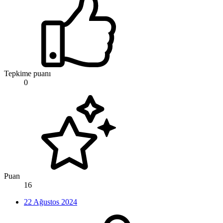
Tepkime puanı
0
Puan
16
22 Ağustos 2024