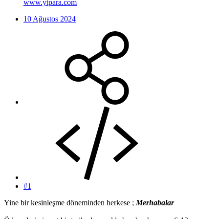
www.ytpara.com
10 Ağustos 2024
#1
Yine bir kesinleşme döneminden herkese ;
Merhabalar