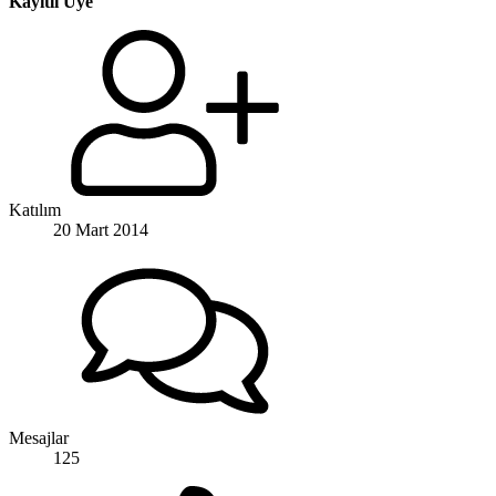
Kayıtlı Üye
Katılım
20 Mart 2014
Mesajlar
125