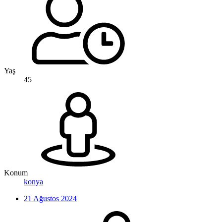
Yaş
45
Konum
konya
21 Ağustos 2024