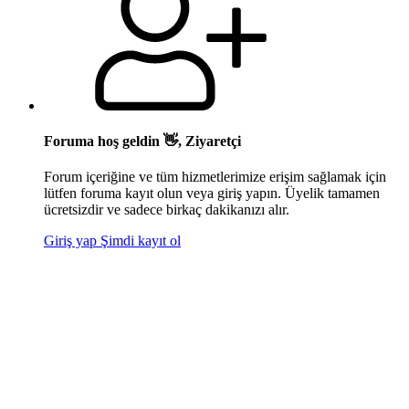
Foruma hoş geldin 👋, Ziyaretçi
Forum içeriğine ve tüm hizmetlerimize erişim sağlamak için
lütfen foruma kayıt olun veya giriş yapın. Üyelik tamamen
ücretsizdir ve sadece birkaç dakikanızı alır.
Giriş yap
Şimdi kayıt ol