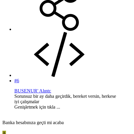
#6
BUSENUR' Alıntı:
Sorunsuz bir ay daha geçirdik, bereket versin, herkese
iyi çalışmalar
Genişletmek için tıkla ...
Banka hesabınıza geçti mi acaba
A