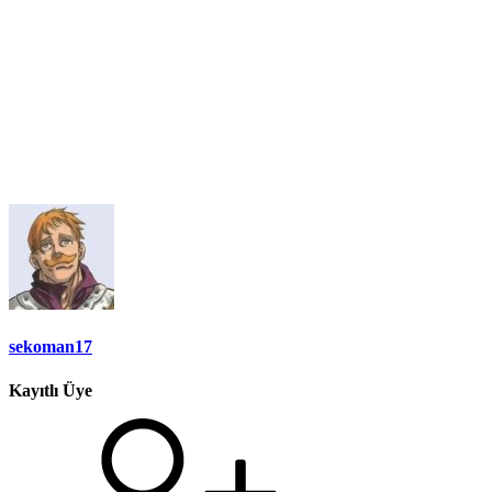
sekoman17
Kayıtlı Üye