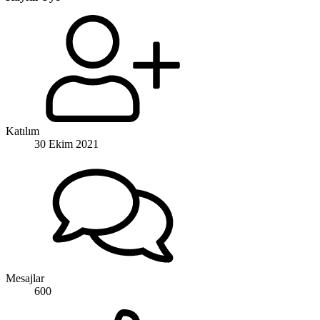
Katılım
30 Ekim 2021
Mesajlar
600