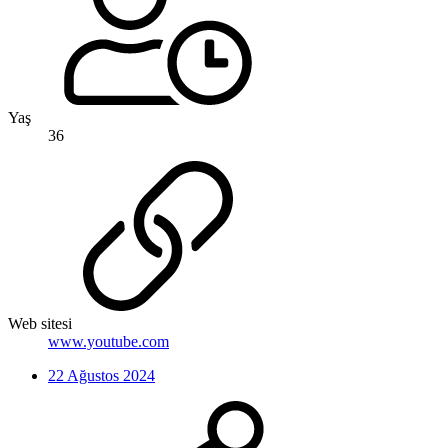
Yaş
36
Web sitesi
www.youtube.com
22 Ağustos 2024