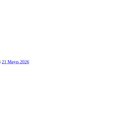
i
21 Mayıs 2026