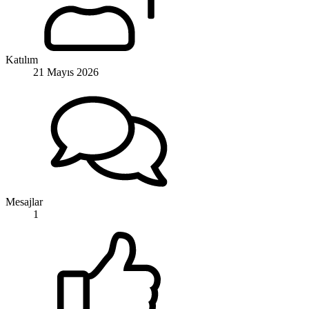
Katılım
21 Mayıs 2026
Mesajlar
1