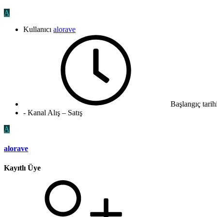
A
Kullanıcı
alorave
Başlangıç tarih
- Kanal Alış – Satış
A
alorave
Kayıtlı Üye