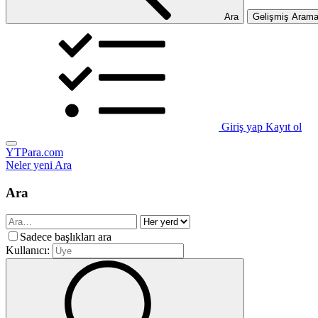
Ara
Gelişmiş Aram
Giriş yap
Kayıt ol
YTPara.com
Neler yeni
Ara
Ara
Sadece başlıkları ara
Kullanıcı: