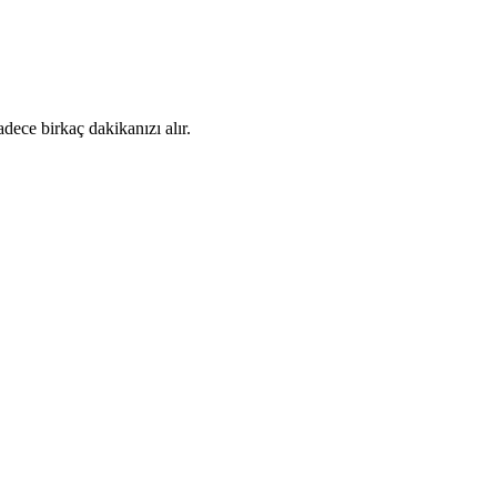
dece birkaç dakikanızı alır.