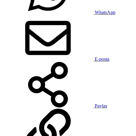
WhatsApp
E-posta
Paylaş