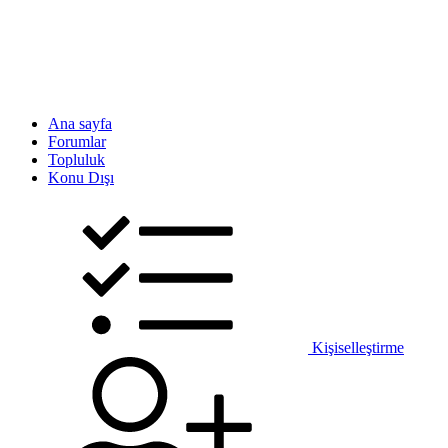
Ana sayfa
Forumlar
Topluluk
Konu Dışı
Kişiselleştirme