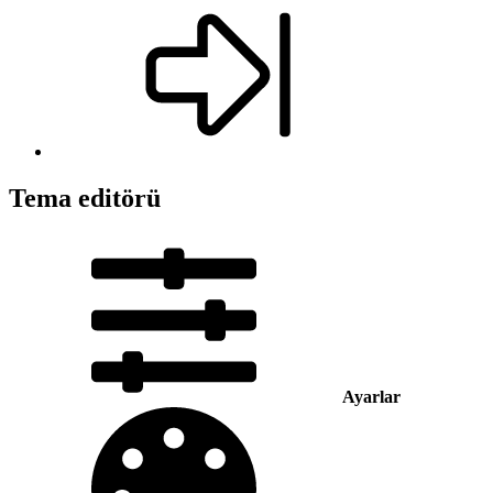
Tema editörü
Ayarlar