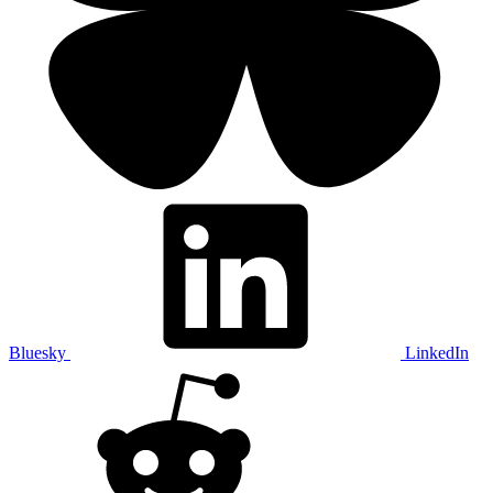
Bluesky
LinkedIn