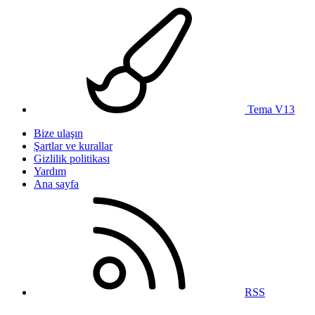
Tema V13
Bize ulaşın
Şartlar ve kurallar
Gizlilik politikası
Yardım
Ana sayfa
RSS