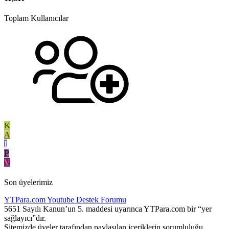
Toplam Kullanıcılar
K
A
I
P
V
Son üyelerimiz
YTPara.com
Youtube Destek Forumu
5651 Sayılı Kanun’un 5. maddesi uyarınca YTPara.com bir “yer
sağlayıcı”dır.
Sitemizde üyeler tarafından paylaşılan içeriklerin sorumluluğu