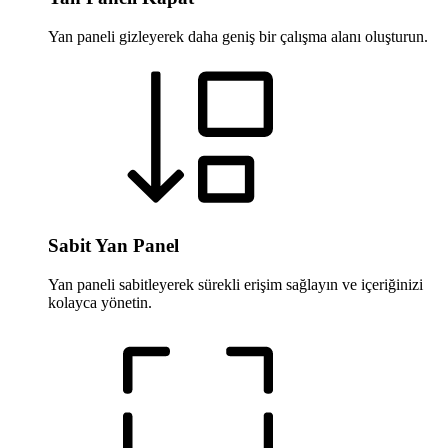
Yan paneli gizleyerek daha geniş bir çalışma alanı oluşturun.
Sabit Yan Panel
Yan paneli sabitleyerek sürekli erişim sağlayın ve içeriğinizi
kolayca yönetin.