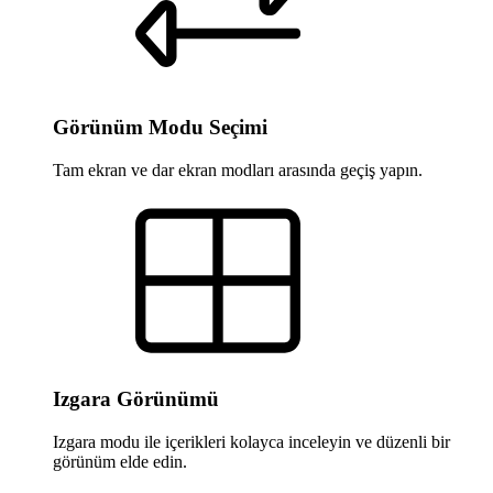
Görünüm Modu Seçimi
Tam ekran ve dar ekran modları arasında geçiş yapın.
Izgara Görünümü
Izgara modu ile içerikleri kolayca inceleyin ve düzenli bir
görünüm elde edin.