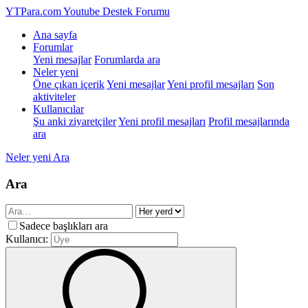
YTPara.com
Youtube Destek Forumu
Ana sayfa
Forumlar
Yeni mesajlar
Forumlarda ara
Neler yeni
Öne çıkan içerik
Yeni mesajlar
Yeni profil mesajları
Son
aktiviteler
Kullanıcılar
Şu anki ziyaretçiler
Yeni profil mesajları
Profil mesajlarında
ara
Neler yeni
Ara
Ara
Sadece başlıkları ara
Kullanıcı: