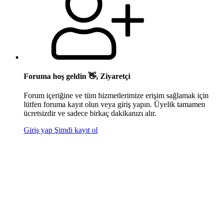
Foruma hoş geldin 👋, Ziyaretçi
Forum içeriğine ve tüm hizmetlerimize erişim sağlamak için
lütfen foruma kayıt olun veya giriş yapın. Üyelik tamamen
ücretsizdir ve sadece birkaç dakikanızı alır.
Giriş yap
Şimdi kayıt ol