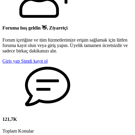
Foruma hoş geldin 👋, Ziyaretçi
Forum içeriğine ve tüm hizmetlerimize erişim sağlamak için lütfen
foruma kayıt olun veya giriş yapın. Üyelik tamamen ücretsizdir ve
sadece birkaç dakikanızı alır.
Giriş yap
Şimdi kayıt ol
121,7K
Toplam Konular