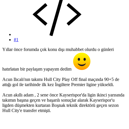
#1
Yıllar önce forumda çok konu dışı muhabbet olurdu o günleri
hatırlatan bir paylaşım yapayım dedim
Acun Ilıcalı'nın takımı Hull City Play Off final maçında 90+5 de
attığı gol ile tarihinde ilk kez İngiltere Premier ligine yükseldi.
Acun akıllı adam , 2 sene önce Kayserispor'da ligin ikinci yarısında
takımın başına geçen ve başarılı sonuçlar alarak Kayserispor'u
ligden düşmekten kurtaran Boşnak teknik direktörü geçen sezon
Hull City'e transfer etmişti.