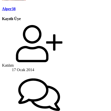
Alper38
Kayıtlı Üye
Katılım
17 Ocak 2014