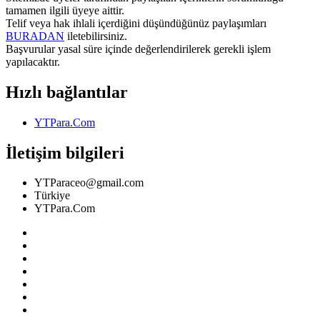
tamamen ilgili üyeye aittir.
Telif veya hak ihlali içerdiğini düşündüğünüz paylaşımları
BURADAN
iletebilirsiniz.
Başvurular yasal süre içinde değerlendirilerek gerekli işlem
yapılacaktır.
Hızlı bağlantılar
YTPara.Com
İletişim bilgileri
YTParaceo@gmail.com
Türkiye
YTPara.Com