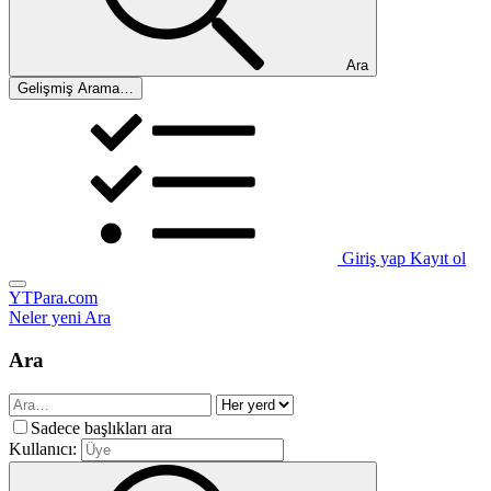
Ara
Gelişmiş Arama…
Giriş yap
Kayıt ol
YTPara.com
Neler yeni
Ara
Ara
Sadece başlıkları ara
Kullanıcı: