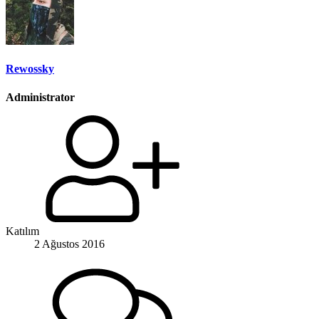
Rewossky
Administrator
Katılım
2 Ağustos 2016