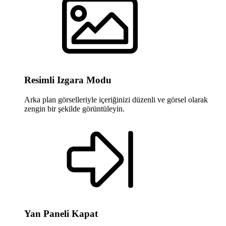
Resimli Izgara Modu
Arka plan görselleriyle içeriğinizi düzenli ve görsel olarak
zengin bir şekilde görüntüleyin.
Yan Paneli Kapat