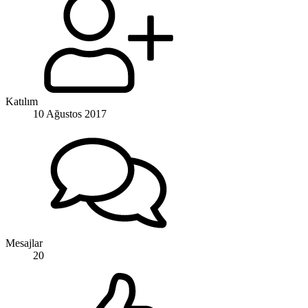
Katılım
10 Ağustos 2017
Mesajlar
20