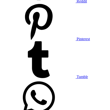
Reddit
Pinterest
Tumblr