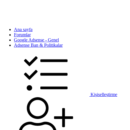
Ana sayfa
Forumlar
Google Adsense - Genel
Adsense Ban & Politikalar
Kişiselleştirme