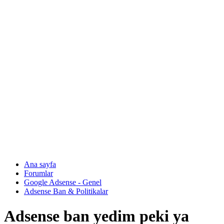
Ana sayfa
Forumlar
Google Adsense - Genel
Adsense Ban & Politikalar
Adsense ban yedim peki ya