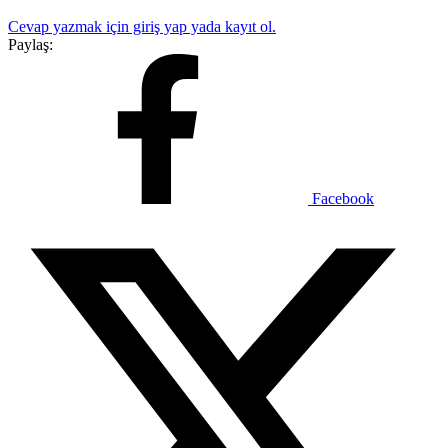
Cevap yazmak için giriş yap yada kayıt ol.
Paylaş:
Facebook