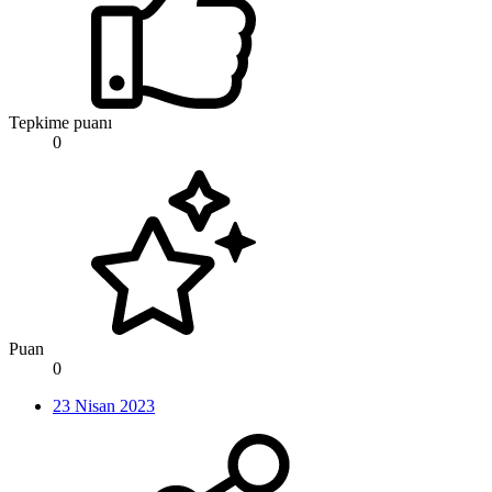
Tepkime puanı
0
Puan
0
23 Nisan 2023