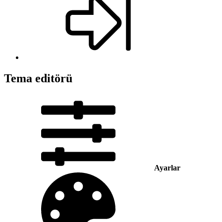
Tema editörü
Ayarlar