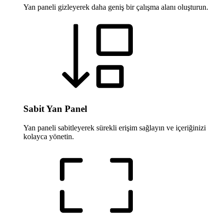
Yan paneli gizleyerek daha geniş bir çalışma alanı oluşturun.
Sabit Yan Panel
Yan paneli sabitleyerek sürekli erişim sağlayın ve içeriğinizi
kolayca yönetin.