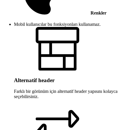
Renkler
Mobil kullanıcılar bu fonksiyonları kullanamaz.
Alternatif header
Farklı bir görünüm için alternatif header yapısını kolayca
seçebilirsiniz.