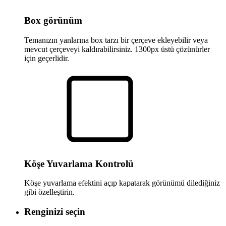
Box görünüm
Temanızın yanlarına box tarzı bir çerçeve ekleyebilir veya
mevcut çerçeveyi kaldırabilirsiniz. 1300px üstü çözünürler
için geçerlidir.
Köşe Yuvarlama Kontrolü
Köşe yuvarlama efektini açıp kapatarak görünümü dilediğiniz
gibi özelleştirin.
Renginizi seçin