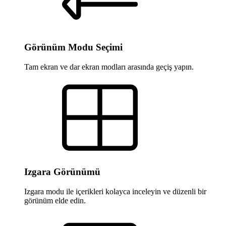
Görünüm Modu Seçimi
Tam ekran ve dar ekran modları arasında geçiş yapın.
Izgara Görünümü
Izgara modu ile içerikleri kolayca inceleyin ve düzenli bir
görünüm elde edin.