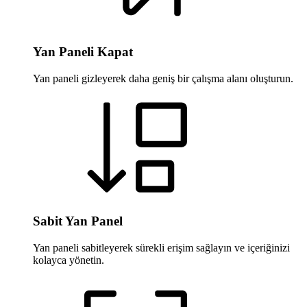
Yan Paneli Kapat
Yan paneli gizleyerek daha geniş bir çalışma alanı oluşturun.
Sabit Yan Panel
Yan paneli sabitleyerek sürekli erişim sağlayın ve içeriğinizi
kolayca yönetin.