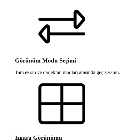
Görünüm Modu Seçimi
Tam ekran ve dar ekran modları arasında geçiş yapın.
Izgara Görünümü