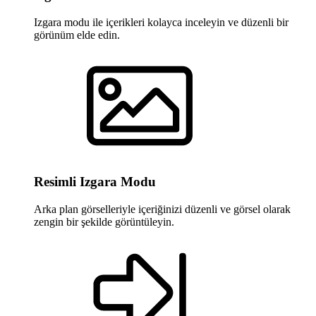
Izgara modu ile içerikleri kolayca inceleyin ve düzenli bir
görünüm elde edin.
Resimli Izgara Modu
Arka plan görselleriyle içeriğinizi düzenli ve görsel olarak
zengin bir şekilde görüntüleyin.