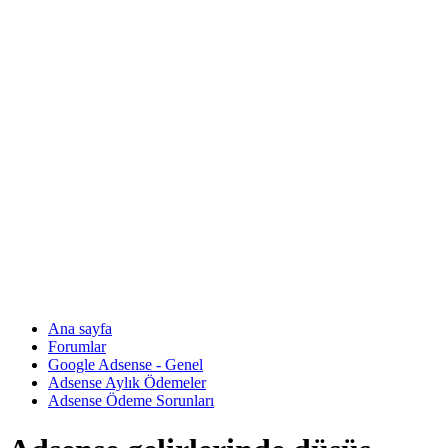
Ana sayfa
Forumlar
Google Adsense - Genel
Adsense Aylık Ödemeler
Adsense Ödeme Sorunları