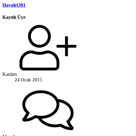
Hayalet301
Kayıtlı Üye
Katılım
24 Ocak 2015