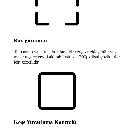
Box görünüm
Temanızın yanlarına box tarzı bir çerçeve ekleyebilir veya
mevcut çerçeveyi kaldırabilirsiniz. 1300px üstü çözünürler
için geçerlidir.
Köşe Yuvarlama Kontrolü