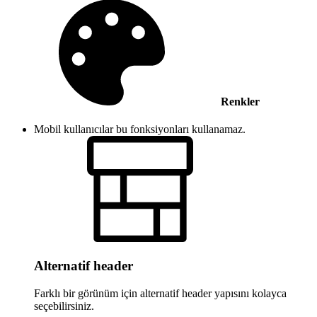
Renkler
Mobil kullanıcılar bu fonksiyonları kullanamaz.
Alternatif header
Farklı bir görünüm için alternatif header yapısını kolayca
seçebilirsiniz.