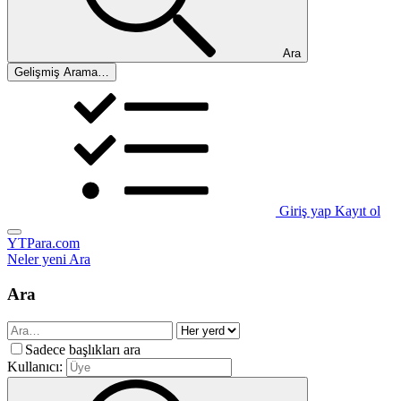
Ara
Gelişmiş Arama…
Giriş yap
Kayıt ol
YTPara.com
Neler yeni
Ara
Ara
Sadece başlıkları ara
Kullanıcı: