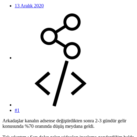
13 Aralık 2020
#1
Arkadaşlar kanalın adsense değiştirdikten sonra 2-3 gündür gelir
konusunda %70 oranında düşüş meydana geldi.