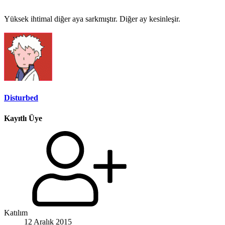
Yüksek ihtimal diğer aya sarkmıştır. Diğer ay kesinleşir.
Disturbed
Kayıtlı Üye
Katılım
12 Aralık 2015