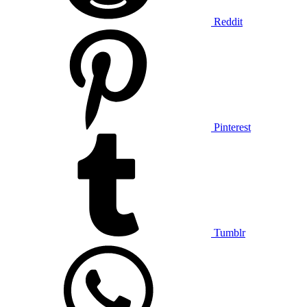
Reddit
Pinterest
Tumblr