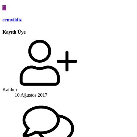
C
cemyildiz
Kayıtlı Üye
Katılım
10 Ağustos 2017