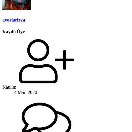
ayarlarizya
Kayıtlı Üye
Katılım
4 Mart 2020