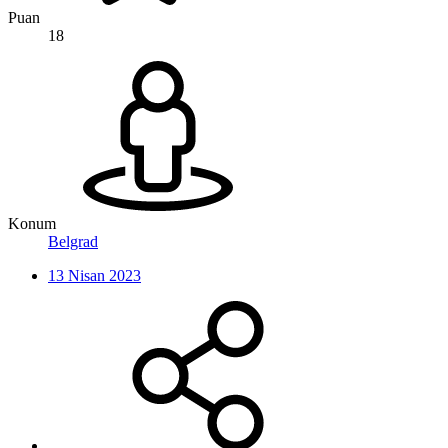
Puan
18
Konum
Belgrad
13 Nisan 2023