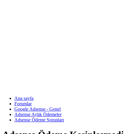
Ana sayfa
Forumlar
Google Adsense - Genel
Adsense Aylık Ödemeler
Adsense Ödeme Sorunları