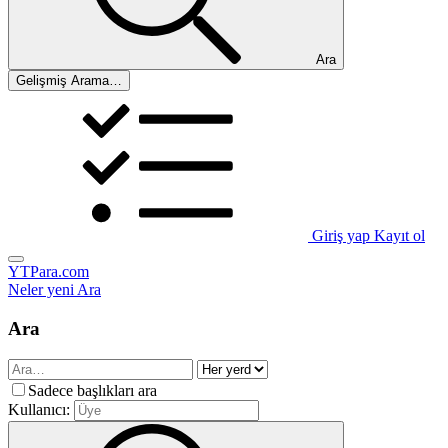
Ara
Gelişmiş Arama…
Giriş yap
Kayıt ol
YTPara.com
Neler yeni
Ara
Ara
Sadece başlıkları ara
Kullanıcı: