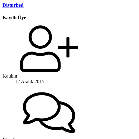
Disturbed
Kayıtlı Üye
Katılım
12 Aralık 2015