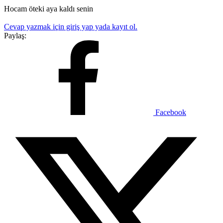
Hocam öteki aya kaldı senin
Cevap yazmak için giriş yap yada kayıt ol.
Paylaş:
Facebook