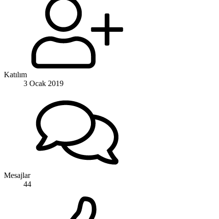
Katılım
3 Ocak 2019
Mesajlar
44