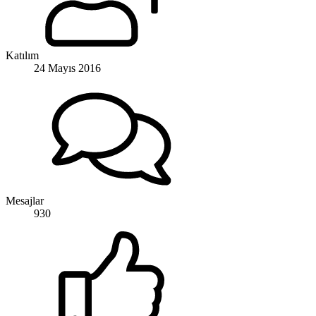
Katılım
24 Mayıs 2016
Mesajlar
930