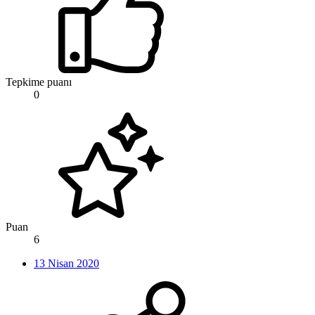
Tepkime puanı
0
Puan
6
13 Nisan 2020