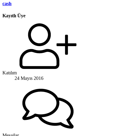
cash
Kayıtlı Üye
Katılım
24 Mayıs 2016
Mesajlar