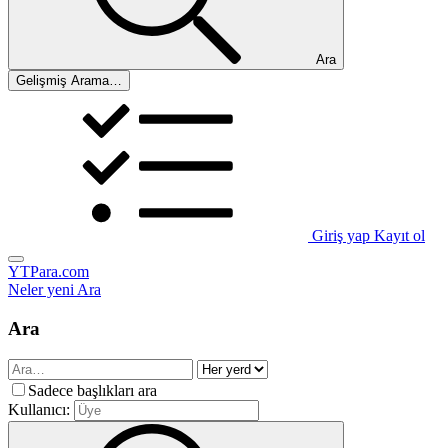
Ara
Gelişmiş Arama…
Giriş yap
Kayıt ol
YTPara.com
Neler yeni
Ara
Ara
Sadece başlıkları ara
Kullanıcı: