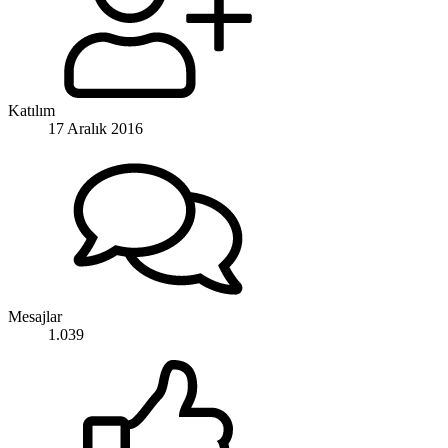
Katılım
17 Aralık 2016
Mesajlar
1.039