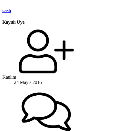
cash
Kayıtlı Üye
Katılım
24 Mayıs 2016