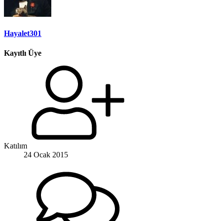
Hayalet301
Kayıtlı Üye
Katılım
24 Ocak 2015