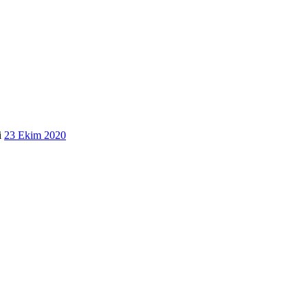
i
23 Ekim 2020