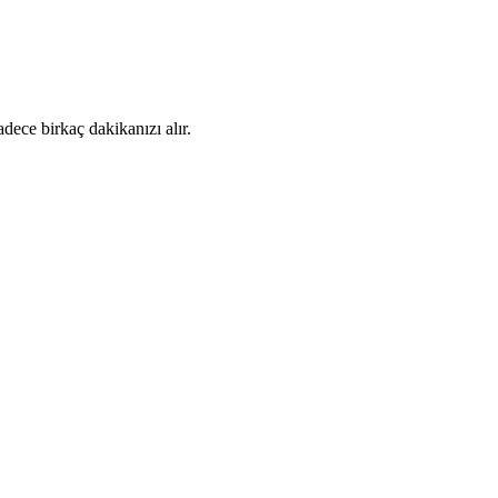
dece birkaç dakikanızı alır.