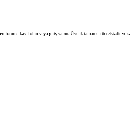
en foruma kayıt olun veya giriş yapın. Üyelik tamamen ücretsizdir ve sa