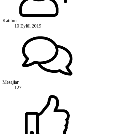
Katılım
10 Eylül 2019
Mesajlar
127