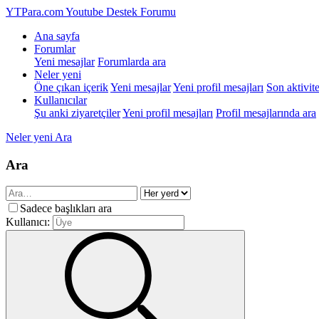
YTPara.com
Youtube Destek Forumu
Ana sayfa
Forumlar
Yeni mesajlar
Forumlarda ara
Neler yeni
Öne çıkan içerik
Yeni mesajlar
Yeni profil mesajları
Son aktivite
Kullanıcılar
Şu anki ziyaretçiler
Yeni profil mesajları
Profil mesajlarında ara
Neler yeni
Ara
Ara
Sadece başlıkları ara
Kullanıcı: