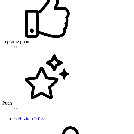
Tepkime puanı
0
Puan
0
6 Haziran 2018