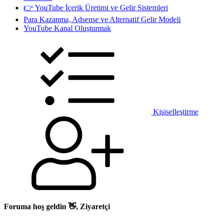
👉 YouTube İçerik Üretimi ve Gelir Sistemleri
Para Kazanma, Adsense ve Alternatif Gelir Modeli
YouTube Kanal Oluşturmak
Kişiselleştirme
Foruma hoş geldin 👋, Ziyaretçi