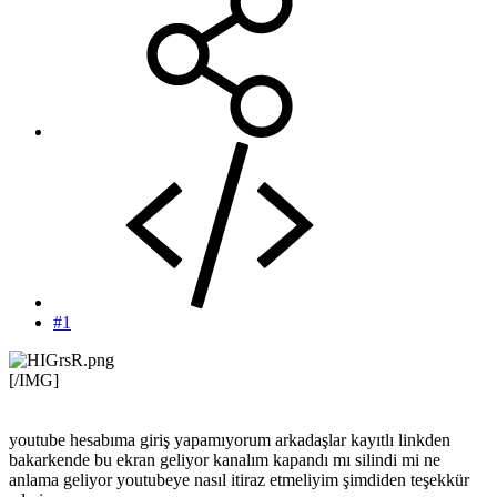
#1
[/IMG]
youtube hesabıma giriş yapamıyorum arkadaşlar kayıtlı linkden
bakarkende bu ekran geliyor kanalım kapandı mı silindi mi ne
anlama geliyor youtubeye nasıl itiraz etmeliyim şimdiden teşekkür