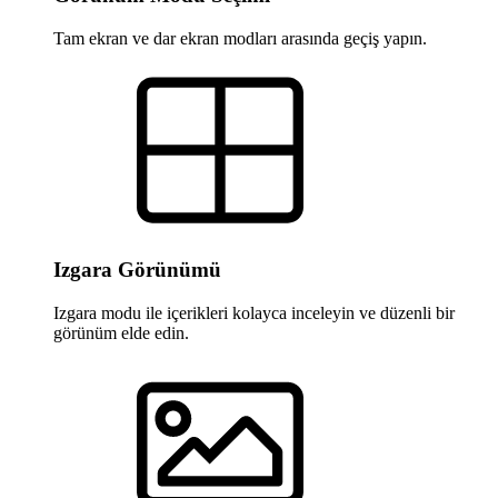
Tam ekran ve dar ekran modları arasında geçiş yapın.
Izgara Görünümü
Izgara modu ile içerikleri kolayca inceleyin ve düzenli bir
görünüm elde edin.