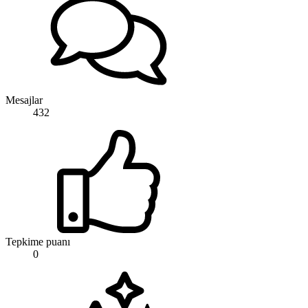
Mesajlar
432
Tepkime puanı
0