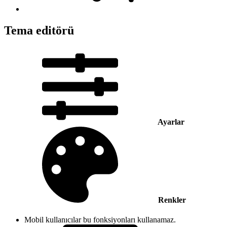
Tema editörü
Ayarlar
Renkler
Mobil kullanıcılar bu fonksiyonları kullanamaz.