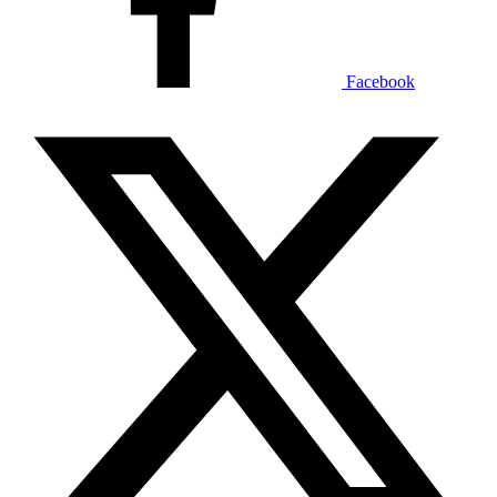
Facebook