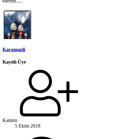
ederim.....
Karamanli
Kayıtlı Üye
Katılım
5 Ekim 2018