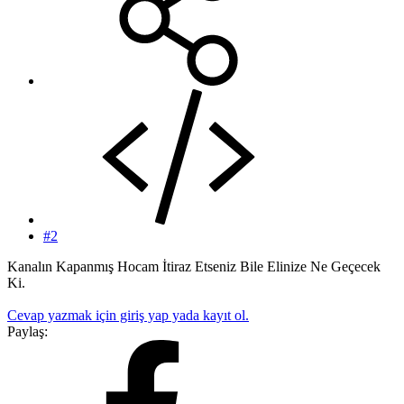
#2
Kanalın Kapanmış Hocam İtiraz Etseniz Bile Elinize Ne Geçecek
Ki.
Cevap yazmak için giriş yap yada kayıt ol.
Paylaş: