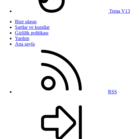
Tema V13
Bize ulaşın
Şartlar ve kurallar
Gizlilik politikası
Yardım
Ana sayfa
RSS