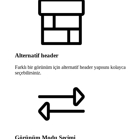
Alternatif header
Farklı bir görünüm için alternatif header yapısını kolayca
seçebilirsiniz.
Görünüm Modu Seçimi