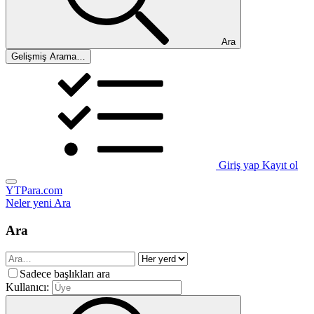
Ara
Gelişmiş Arama…
Giriş yap
Kayıt ol
YTPara.com
Neler yeni
Ara
Ara
Sadece başlıkları ara
Kullanıcı: