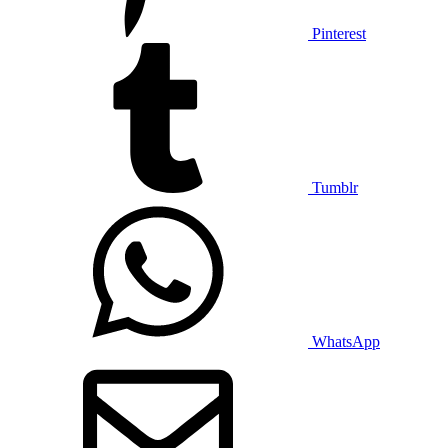
Pinterest
Tumblr
WhatsApp