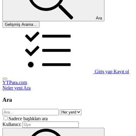
Ara
Gelişmiş Arama…
Giriş yap
Kayıt ol
YTPara.com
Neler yeni
Ara
Ara
Sadece başlıkları ara
Kullanıcı: