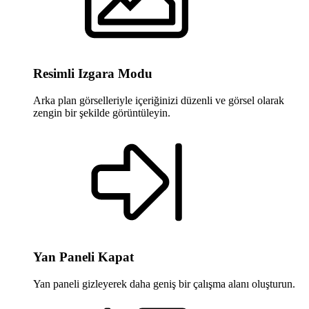
Resimli Izgara Modu
Arka plan görselleriyle içeriğinizi düzenli ve görsel olarak
zengin bir şekilde görüntüleyin.
Yan Paneli Kapat
Yan paneli gizleyerek daha geniş bir çalışma alanı oluşturun.