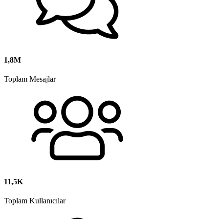
1,8M
Toplam Mesajlar
11,5K
Toplam Kullanıcılar