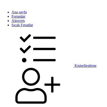
Ana sayfa
Forumlar
Alışveriş
Sıcak Fırsatlar
Kişiselleştirme