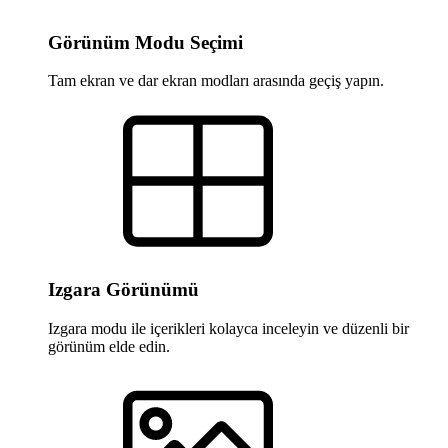
Görünüm Modu Seçimi
Tam ekran ve dar ekran modları arasında geçiş yapın.
Izgara Görünümü
Izgara modu ile içerikleri kolayca inceleyin ve düzenli bir
görünüm elde edin.