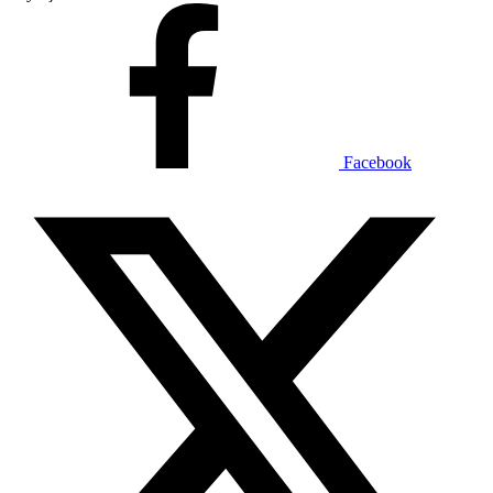
Facebook