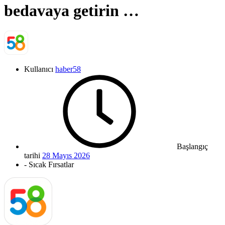
bedavaya getirin …
Kullanıcı
haber58
Başlangıç
tarihi
28 Mayıs 2026
- Sıcak Fırsatlar