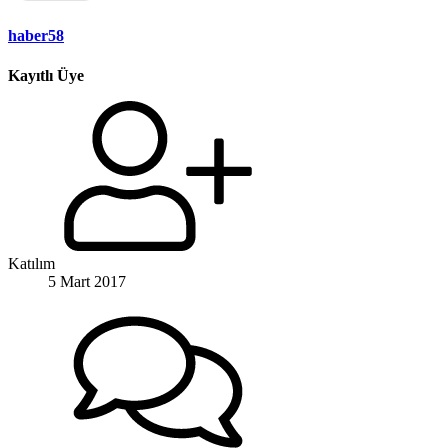
haber58
Kayıtlı Üye
Katılım
5 Mart 2017