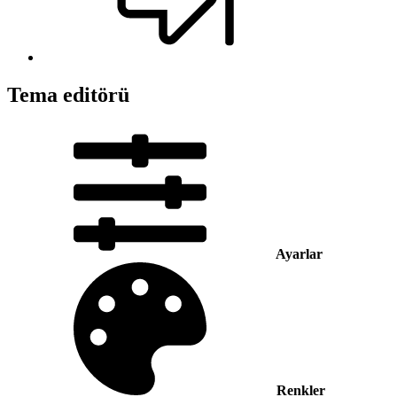
Tema editörü
Ayarlar
Renkler