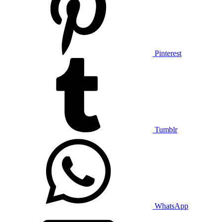
Pinterest
Tumblr
WhatsApp