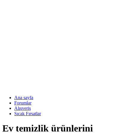
Ana sayfa
Forumlar
Alışveriş
Sıcak Fırsatlar
Ev temizlik ürünlerini