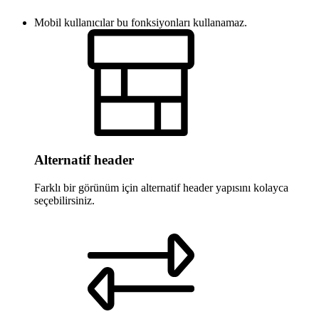
Mobil kullanıcılar bu fonksiyonları kullanamaz.
Alternatif header
Farklı bir görünüm için alternatif header yapısını kolayca
seçebilirsiniz.