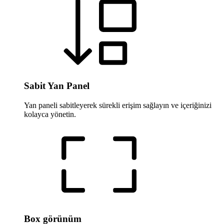
Sabit Yan Panel
Yan paneli sabitleyerek sürekli erişim sağlayın ve içeriğinizi
kolayca yönetin.
Box görünüm