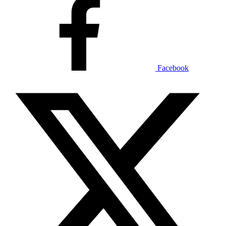
Facebook