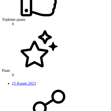
Tepkime puanı
0
Puan
0
15 Kasım 2023