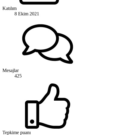
Katılım
8 Ekim 2021
Mesajlar
425
Tepkime puanı