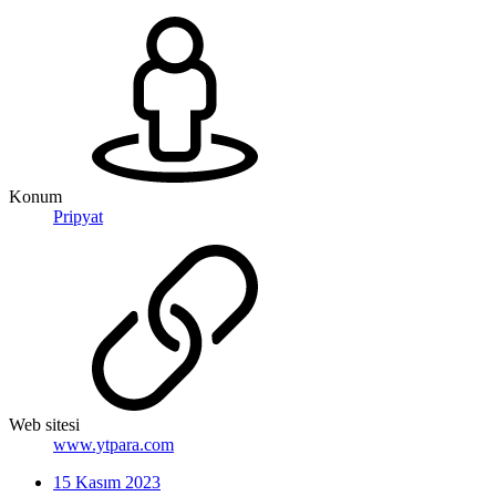
Konum
Pripyat
Web sitesi
www.ytpara.com
15 Kasım 2023