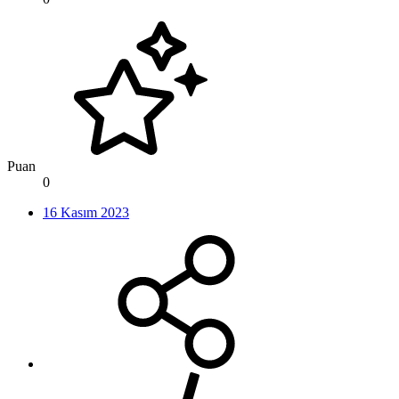
Puan
0
16 Kasım 2023