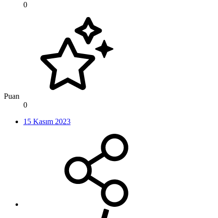
0
Puan
0
15 Kasım 2023