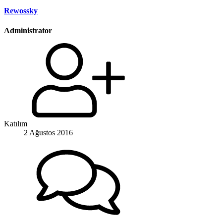
Rewossky
Administrator
Katılım
2 Ağustos 2016