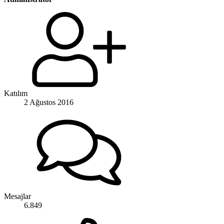
Katılım
2 Ağustos 2016
Mesajlar
6.849