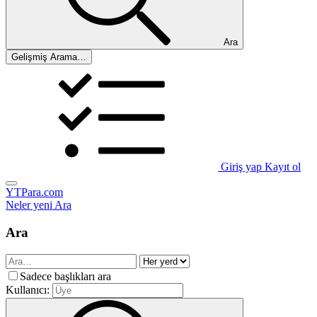
Ara
Gelişmiş Arama…
Giriş yap
Kayıt ol
YTPara.com
Neler yeni
Ara
Ara
Sadece başlıkları ara
Kullanıcı: