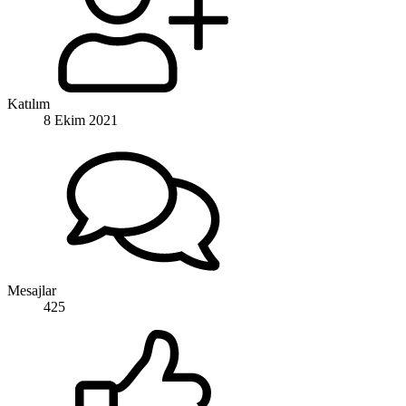
Katılım
8 Ekim 2021
Mesajlar
425