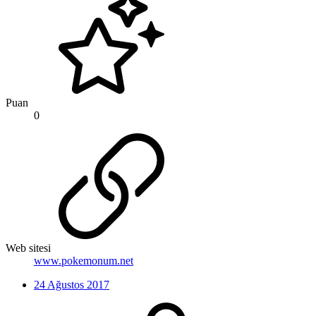
Puan
0
Web sitesi
www.pokemonum.net
24 Ağustos 2017