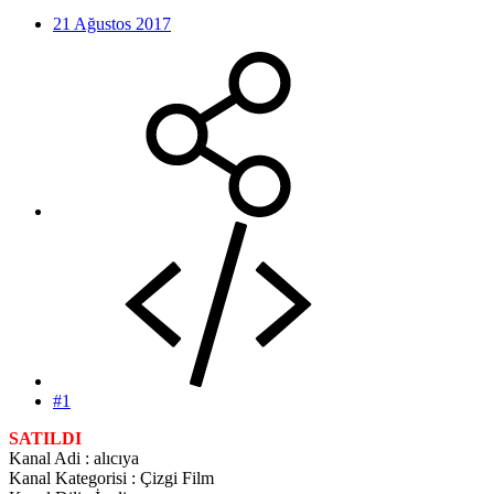
21 Ağustos 2017
#1
SATILDI
Kanal Adi : alıcıya
Kanal Kategorisi : Çizgi Film