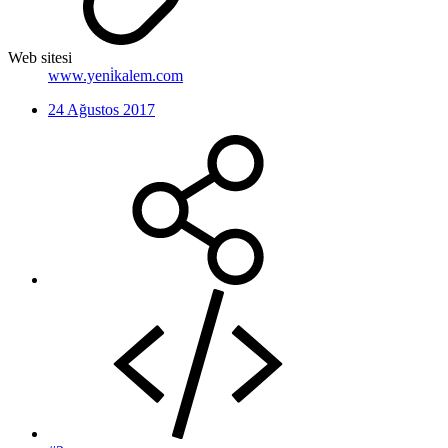
Web sitesi
www.yeni̇kalem.com
24 Ağustos 2017