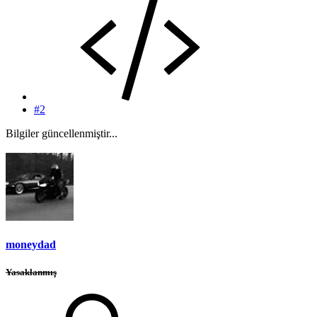
#2
Bilgiler güncellenmiştir...
moneydad
Yasaklanmış