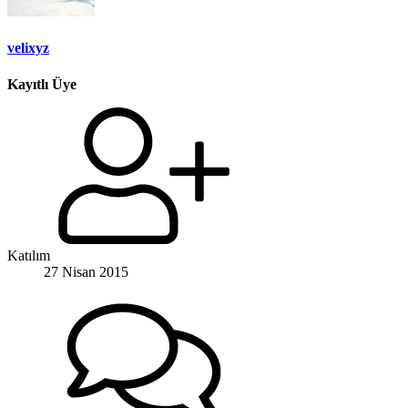
velixyz
Kayıtlı Üye
Katılım
27 Nisan 2015