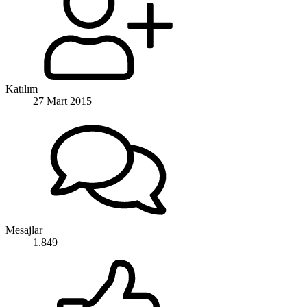
Katılım
27 Mart 2015
Mesajlar
1.849