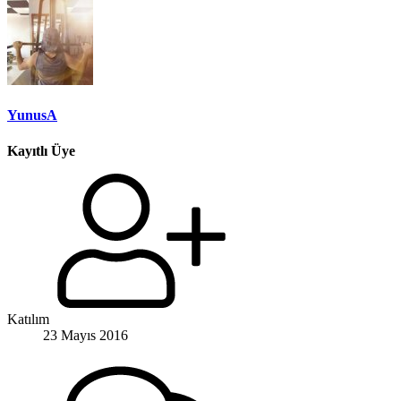
YunusA
Kayıtlı Üye
Katılım
23 Mayıs 2016