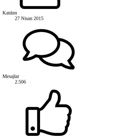
Katılım
27 Nisan 2015
Mesajlar
2.506