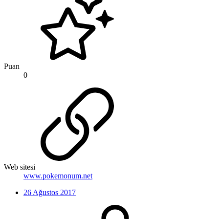
Puan
0
Web sitesi
www.pokemonum.net
26 Ağustos 2017