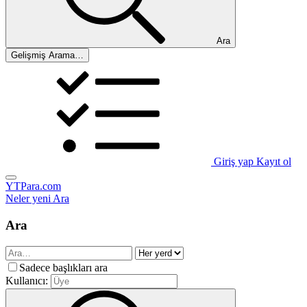
Ara
Gelişmiş Arama…
Giriş yap
Kayıt ol
YTPara.com
Neler yeni
Ara
Ara
Sadece başlıkları ara
Kullanıcı: