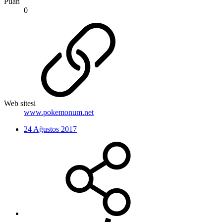
Puan
0
Web sitesi
www.pokemonum.net
24 Ağustos 2017