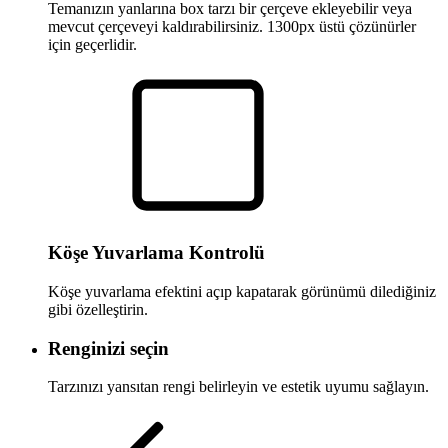
Temanızın yanlarına box tarzı bir çerçeve ekleyebilir veya
mevcut çerçeveyi kaldırabilirsiniz. 1300px üstü çözünürler
için geçerlidir.
Köşe Yuvarlama Kontrolü
Köşe yuvarlama efektini açıp kapatarak görünümü dilediğiniz
gibi özelleştirin.
Renginizi seçin
Tarzınızı yansıtan rengi belirleyin ve estetik uyumu sağlayın.