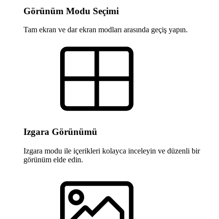
Görünüm Modu Seçimi
Tam ekran ve dar ekran modları arasında geçiş yapın.
Izgara Görünümü
Izgara modu ile içerikleri kolayca inceleyin ve düzenli bir
görünüm elde edin.