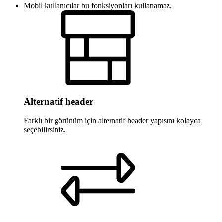
Mobil kullanıcılar bu fonksiyonları kullanamaz.
Alternatif header
Farklı bir görünüm için alternatif header yapısını kolayca
seçebilirsiniz.