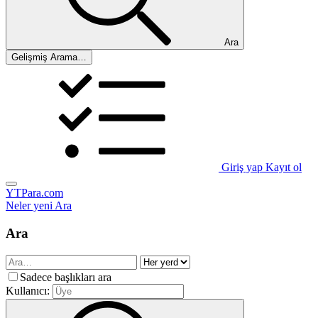
Ara
Gelişmiş Arama…
Giriş yap
Kayıt ol
YTPara.com
Neler yeni
Ara
Ara
Sadece başlıkları ara
Kullanıcı: