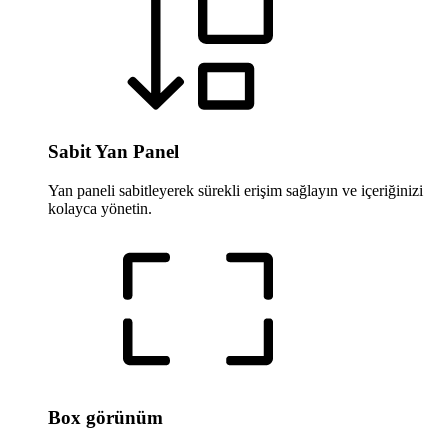
Sabit Yan Panel
Yan paneli sabitleyerek sürekli erişim sağlayın ve içeriğinizi
kolayca yönetin.
Box görünüm