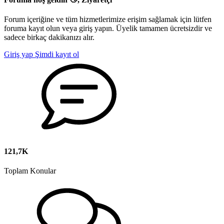
Forum içeriğine ve tüm hizmetlerimize erişim sağlamak için lütfen
foruma kayıt olun veya giriş yapın. Üyelik tamamen ücretsizdir ve
sadece birkaç dakikanızı alır.
Giriş yap
Şimdi kayıt ol
121,7K
Toplam Konular