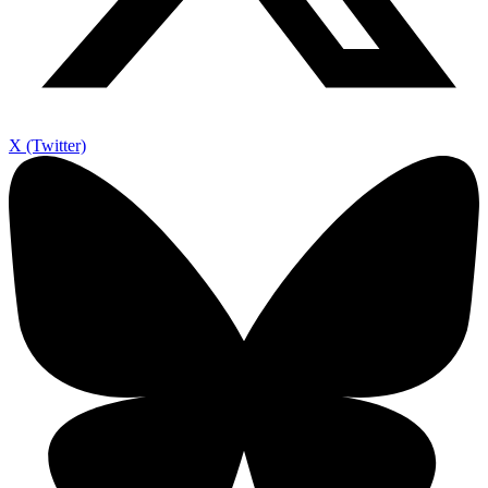
X (Twitter)