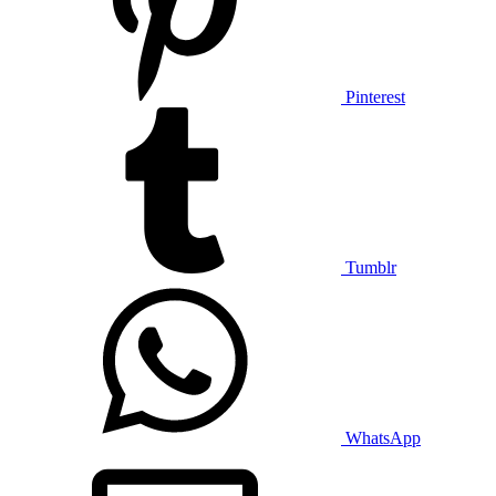
Pinterest
Tumblr
WhatsApp