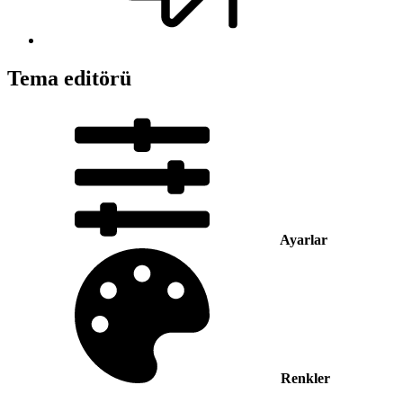
Tema editörü
Ayarlar
Renkler