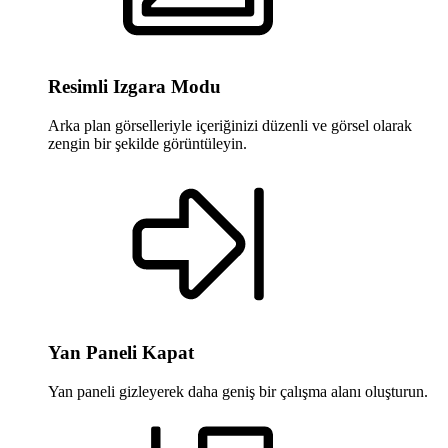
Resimli Izgara Modu
Arka plan görselleriyle içeriğinizi düzenli ve görsel olarak
zengin bir şekilde görüntüleyin.
Yan Paneli Kapat
Yan paneli gizleyerek daha geniş bir çalışma alanı oluşturun.