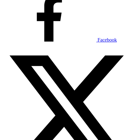
Facebook