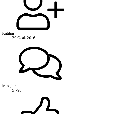
Katılım
29 Ocak 2016
Mesajlar
5.798