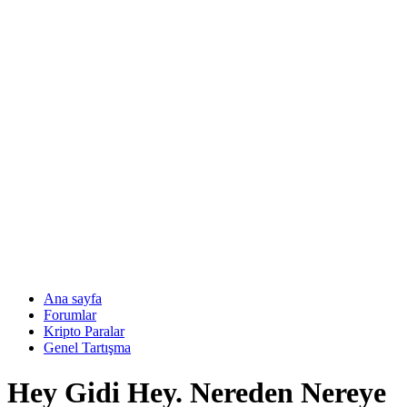
Ana sayfa
Forumlar
Kripto Paralar
Genel Tartışma
Hey Gidi Hey. Nereden Nereye