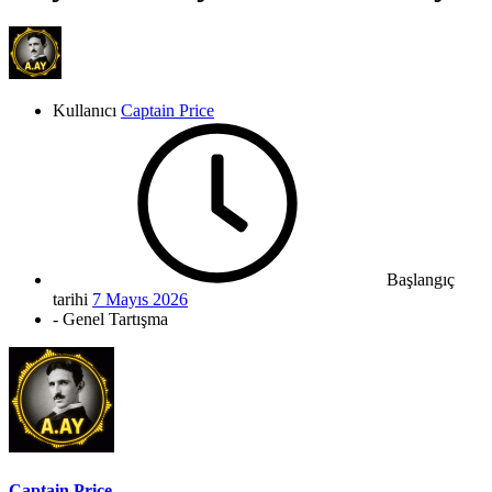
Kullanıcı
Captain Price
Başlangıç
tarihi
7 Mayıs 2026
- Genel Tartışma
Captain Price