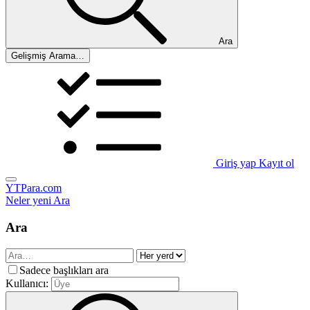
Ara
Gelişmiş Arama…
Giriş yap
Kayıt ol
YTPara.com
Neler yeni
Ara
Ara
Sadece başlıkları ara
Kullanıcı: