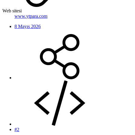
Web sitesi
www.ytpara.com
8 Mayıs 2026
#2