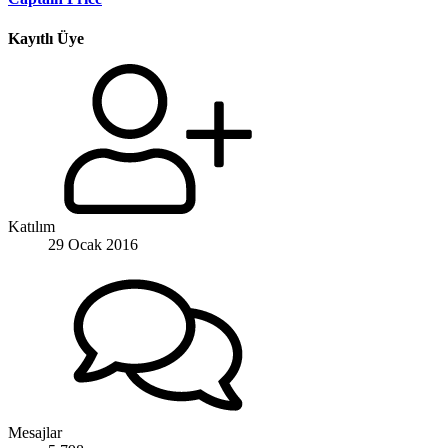
Kayıtlı Üye
Katılım
29 Ocak 2016
Mesajlar