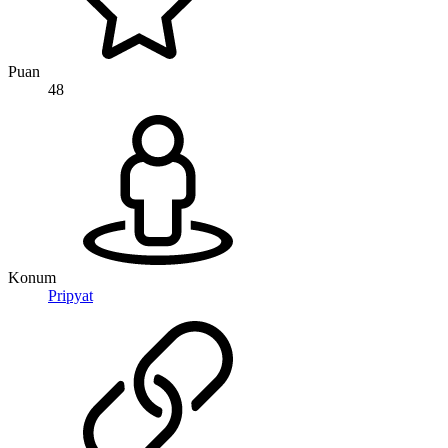
Puan
48
Konum
Pripyat