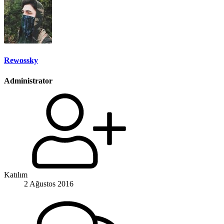
Rewossky
Administrator
Katılım
2 Ağustos 2016