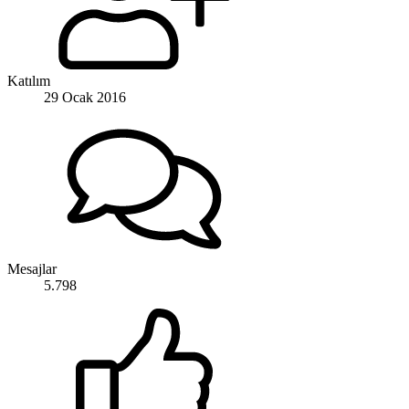
Katılım
29 Ocak 2016
Mesajlar
5.798