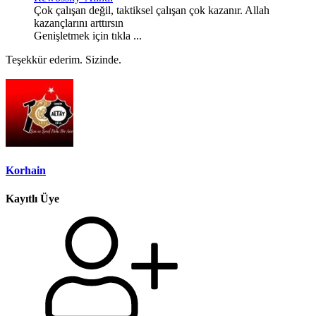
Çok çalışan değil, taktiksel çalışan çok kazanır. Allah
kazançlarını arttırsın
Genişletmek için tıkla ...
Teşekkür ederim. Sizinde.
Korhain
Kayıtlı Üye