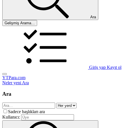
Ara
Gelişmiş Arama…
Giriş yap
Kayıt ol
YTPara.com
Neler yeni
Ara
Ara
Sadece başlıkları ara
Kullanıcı: