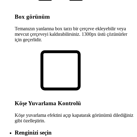
Box görünüm
Temanızın yanlarına box tarzı bir çerçeve ekleyebilir veya
mevcut çerçeveyi kaldırabilirsiniz. 1300px üstü çözünürler
için geçerlidir.
Köşe Yuvarlama Kontrolü
Köşe yuvarlama efektini açıp kapatarak görünümü dilediğiniz
gibi özelleştirin.
Renginizi seçin