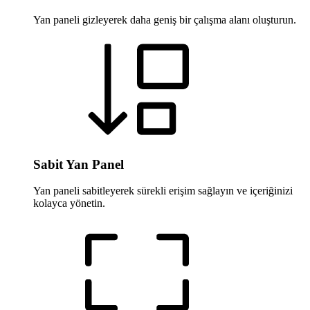
Yan paneli gizleyerek daha geniş bir çalışma alanı oluşturun.
Sabit Yan Panel
Yan paneli sabitleyerek sürekli erişim sağlayın ve içeriğinizi
kolayca yönetin.