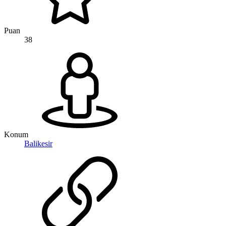
Puan
38
Konum
Balikesir