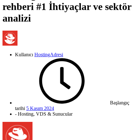
rehberi #1 İhtiyaçlar ve sektör
analizi
Kullanıcı
HostingAdresi
Başlangıç
tarihi
5 Kasım 2024
- Hosting, VDS & Sunucular