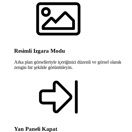
Resimli Izgara Modu
Arka plan görselleriyle içeriğinizi düzenli ve görsel olarak
zengin bir şekilde görüntüleyin.
Yan Paneli Kapat