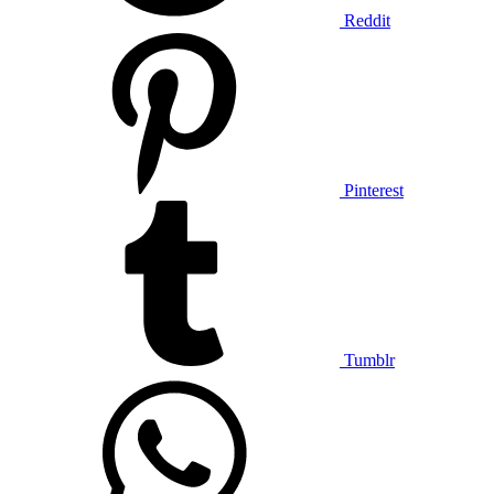
Reddit
Pinterest
Tumblr