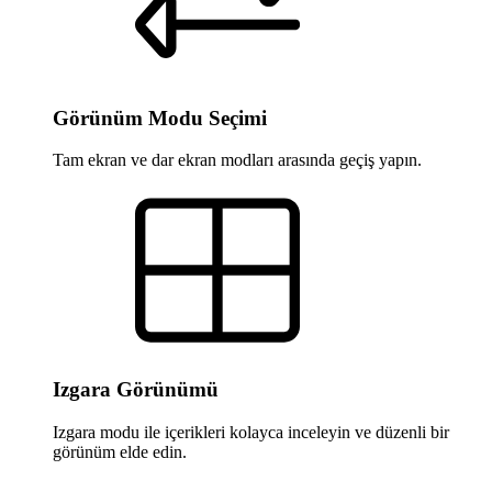
Görünüm Modu Seçimi
Tam ekran ve dar ekran modları arasında geçiş yapın.
Izgara Görünümü
Izgara modu ile içerikleri kolayca inceleyin ve düzenli bir
görünüm elde edin.