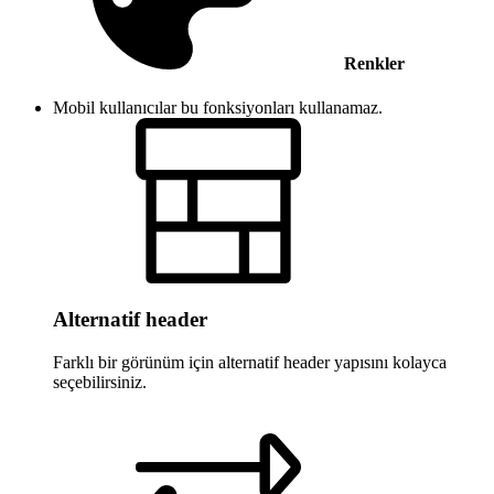
Renkler
Mobil kullanıcılar bu fonksiyonları kullanamaz.
Alternatif header
Farklı bir görünüm için alternatif header yapısını kolayca
seçebilirsiniz.