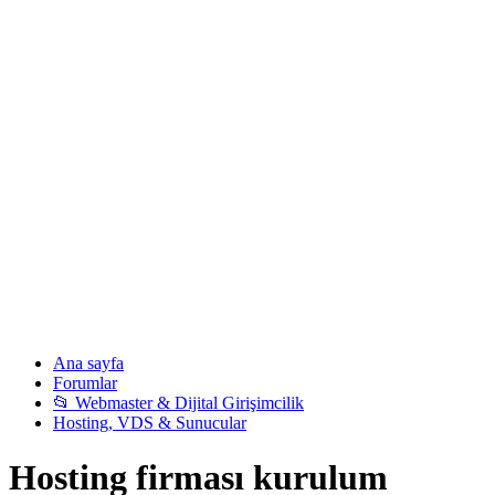
Ana sayfa
Forumlar
📂 Webmaster & Dijital Girişimcilik
Hosting, VDS & Sunucular
Hosting firması kurulum