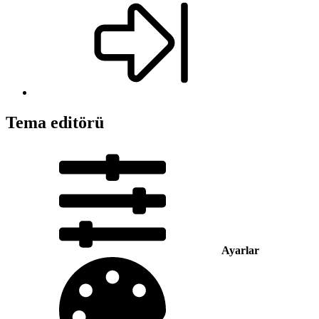
Tema editörü
Ayarlar