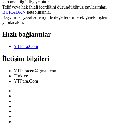
tamamen ilgili üyeye aittir.
Telif veya hak ihlali içerdiğini düşündüğünüz paylaşımları
BURADAN
iletebilirsiniz.
Başvurular yasal süre içinde değerlendirilerek gerekli işlem
yapılacaktır.
Hızlı bağlantılar
YTPara.Com
İletişim bilgileri
YTParaceo@gmail.com
Türkiye
YTPara.Com