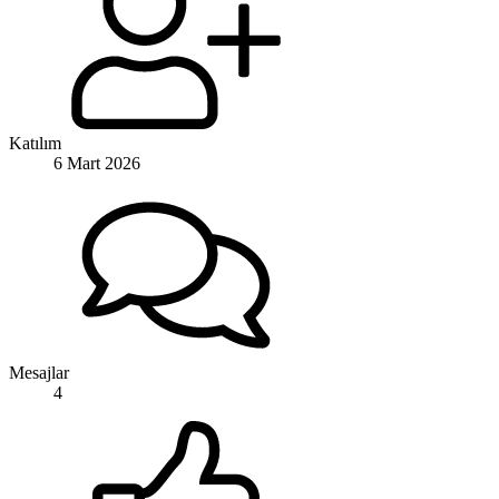
Katılım
6 Mart 2026
Mesajlar
4