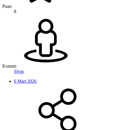
Puan
8
Konum
Sivas
6 Mart 2026