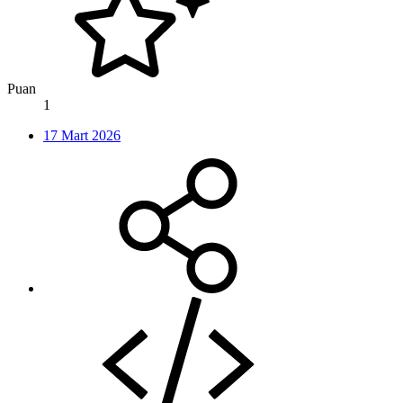
Puan
1
17 Mart 2026