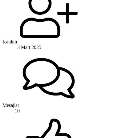
Katılım
13 Mart 2025
Mesajlar
10