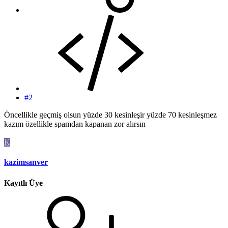
#2
Öncellikle geçmiş olsun yüzde 30 kesinleşir yüzde 70 kesinleşmez
kazım özellikle spamdan kapanan zor alırsın
K
kazimsanver
Kayıtlı Üye