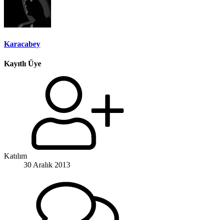
Karacabey
Kayıtlı Üye
Katılım
30 Aralık 2013