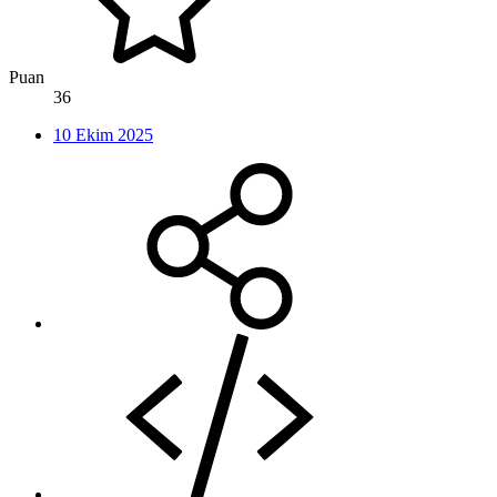
Puan
36
10 Ekim 2025