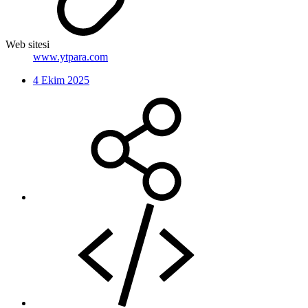
Web sitesi
www.ytpara.com
4 Ekim 2025