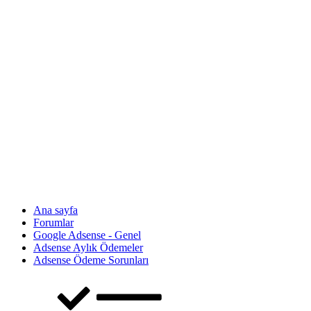
Ana sayfa
Forumlar
Google Adsense - Genel
Adsense Aylık Ödemeler
Adsense Ödeme Sorunları