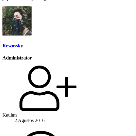
Rewossky
Administrator
Katılım
2 Ağustos 2016