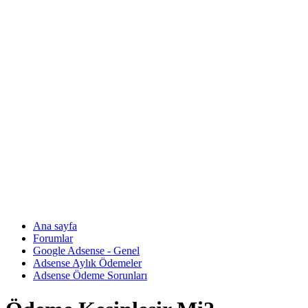
Ana sayfa
Forumlar
Google Adsense - Genel
Adsense Aylık Ödemeler
Adsense Ödeme Sorunları