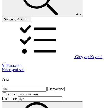
Ara
Gelişmiş Arama…
Giriş yap
Kayıt ol
YTPara.com
Neler yeni
Ara
Ara
Sadece başlıkları ara
Kullanıcı: