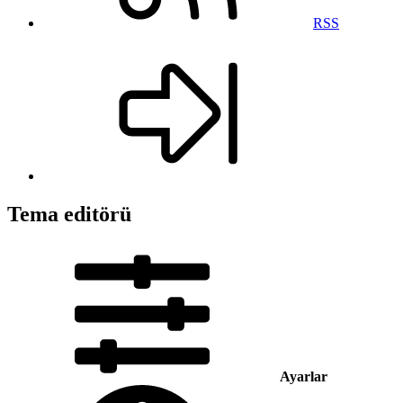
RSS
Tema editörü
Ayarlar