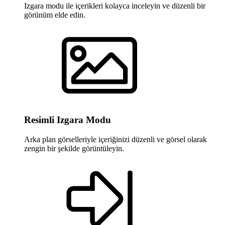
Izgara modu ile içerikleri kolayca inceleyin ve düzenli bir
görünüm elde edin.
Resimli Izgara Modu
Arka plan görselleriyle içeriğinizi düzenli ve görsel olarak
zengin bir şekilde görüntüleyin.