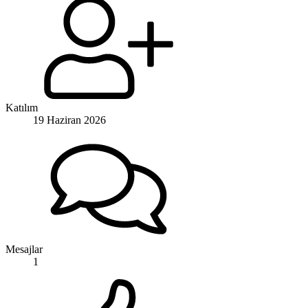
Katılım
19 Haziran 2026
Mesajlar
1