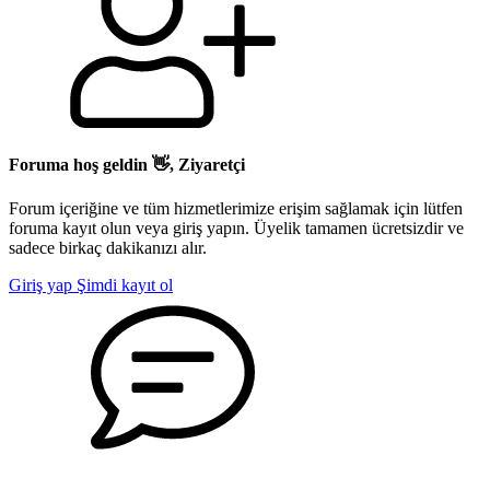
Foruma hoş geldin 👋, Ziyaretçi
Forum içeriğine ve tüm hizmetlerimize erişim sağlamak için lütfen
foruma kayıt olun veya giriş yapın. Üyelik tamamen ücretsizdir ve
sadece birkaç dakikanızı alır.
Giriş yap
Şimdi kayıt ol