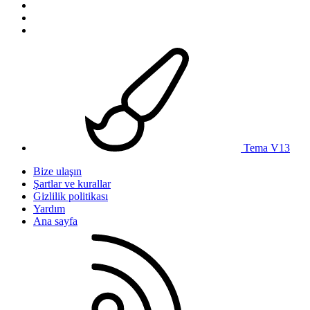
Tema V13
Bize ulaşın
Şartlar ve kurallar
Gizlilik politikası
Yardım
Ana sayfa