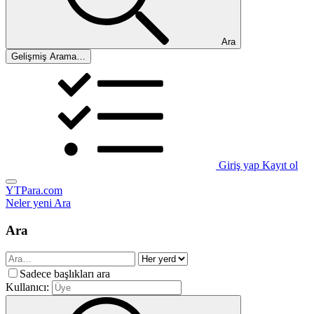
Ara
Gelişmiş Arama…
Giriş yap
Kayıt ol
YTPara.com
Neler yeni
Ara
Ara
Sadece başlıkları ara
Kullanıcı: