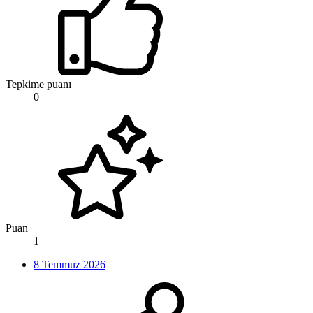
Tepkime puanı
0
Puan
1
8 Temmuz 2026