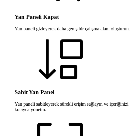
Yan Paneli Kapat
Yan paneli gizleyerek daha geniş bir çalışma alanı oluşturun.
Sabit Yan Panel
Yan paneli sabitleyerek sürekli erişim sağlayın ve içeriğinizi
kolayca yönetin.