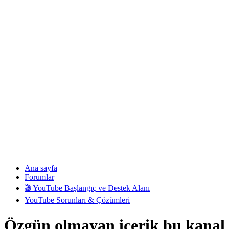
Ana sayfa
Forumlar
🎬 YouTube Başlangıç ve Destek Alanı
YouTube Sorunları & Çözümleri
Özgün olmayan içerik bu kanal