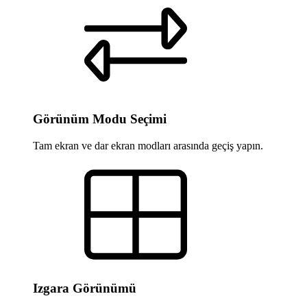
Görünüm Modu Seçimi
Tam ekran ve dar ekran modları arasında geçiş yapın.
Izgara Görünümü