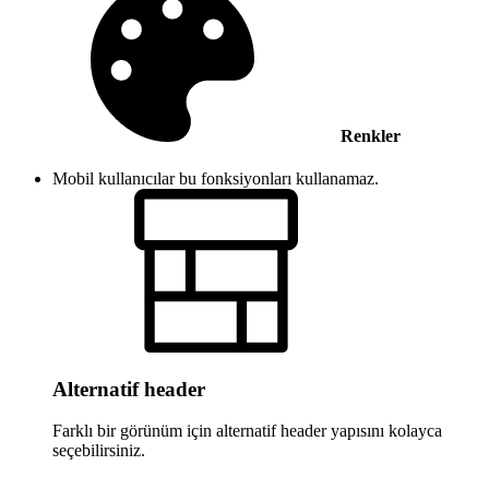
Renkler
Mobil kullanıcılar bu fonksiyonları kullanamaz.
Alternatif header
Farklı bir görünüm için alternatif header yapısını kolayca
seçebilirsiniz.