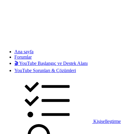
Ana sayfa
Forumlar
🎬 YouTube Başlangıç ve Destek Alanı
YouTube Sorunları & Çözümleri
Kişiselleştirme