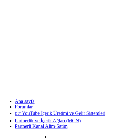
Ana sayfa
Forumlar
👉 YouTube İçerik Üretimi ve Gelir Sistemleri
Partnerlik ve İçerik Ağları (MCN)
Partnerli Kanal Alim-Satim