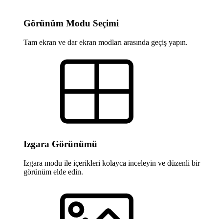
Görünüm Modu Seçimi
Tam ekran ve dar ekran modları arasında geçiş yapın.
Izgara Görünümü
Izgara modu ile içerikleri kolayca inceleyin ve düzenli bir
görünüm elde edin.