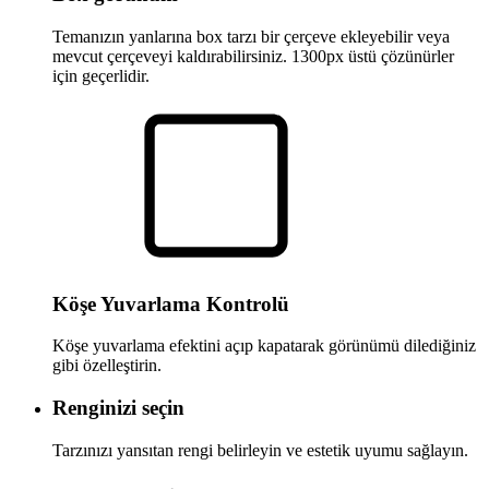
Temanızın yanlarına box tarzı bir çerçeve ekleyebilir veya
mevcut çerçeveyi kaldırabilirsiniz. 1300px üstü çözünürler
için geçerlidir.
Köşe Yuvarlama Kontrolü
Köşe yuvarlama efektini açıp kapatarak görünümü dilediğiniz
gibi özelleştirin.
Renginizi seçin
Tarzınızı yansıtan rengi belirleyin ve estetik uyumu sağlayın.