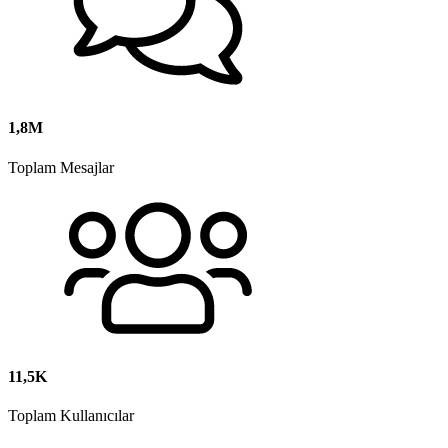
1,8M
Toplam Mesajlar
11,5K
Toplam Kullanıcılar