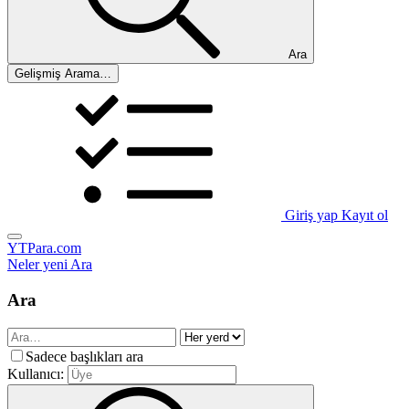
Ara
Gelişmiş Arama…
Giriş yap
Kayıt ol
YTPara.com
Neler yeni
Ara
Ara
Sadece başlıkları ara
Kullanıcı: