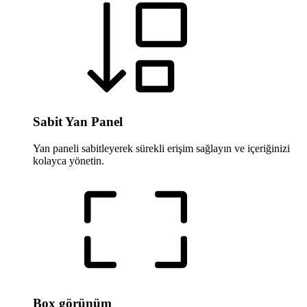
Sabit Yan Panel
Yan paneli sabitleyerek sürekli erişim sağlayın ve içeriğinizi
kolayca yönetin.
Box görünüm