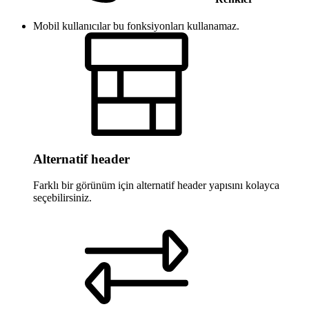
Mobil kullanıcılar bu fonksiyonları kullanamaz.
Alternatif header
Farklı bir görünüm için alternatif header yapısını kolayca
seçebilirsiniz.