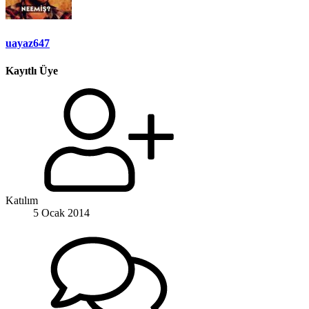
uayaz647
Kayıtlı Üye
Katılım
5 Ocak 2014