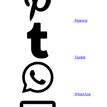
Pinterest
Tumblr
WhatsApp