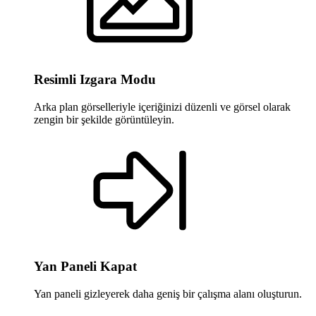
Resimli Izgara Modu
Arka plan görselleriyle içeriğinizi düzenli ve görsel olarak
zengin bir şekilde görüntüleyin.
Yan Paneli Kapat
Yan paneli gizleyerek daha geniş bir çalışma alanı oluşturun.