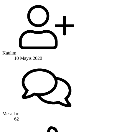
Katılım
10 Mayıs 2020
Mesajlar
62