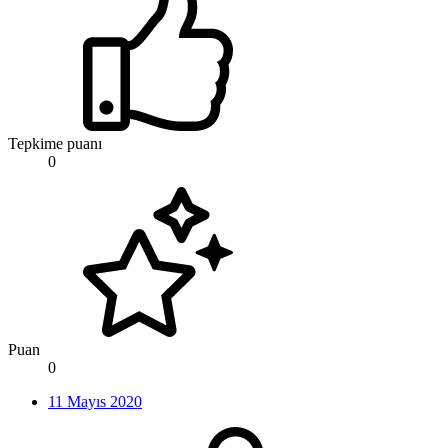
Tepkime puanı
0
Puan
0
11 Mayıs 2020