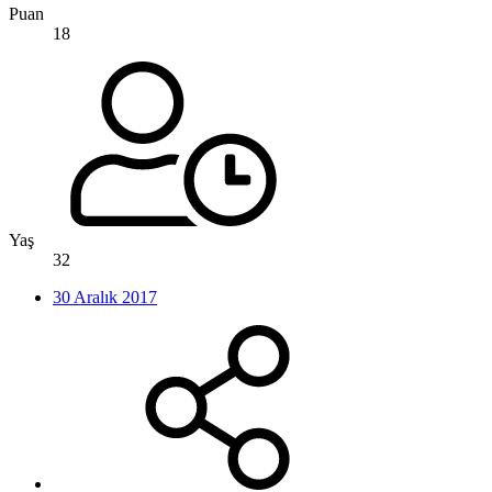
Puan
18
Yaş
32
30 Aralık 2017