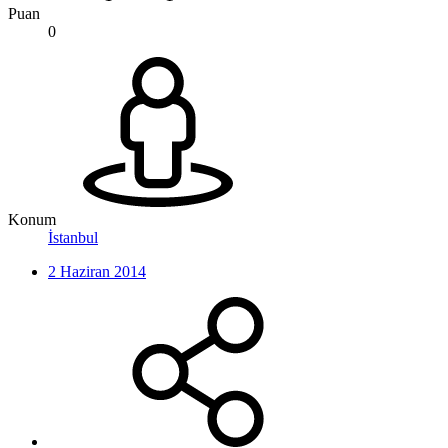
Puan
0
Konum
İstanbul
2 Haziran 2014