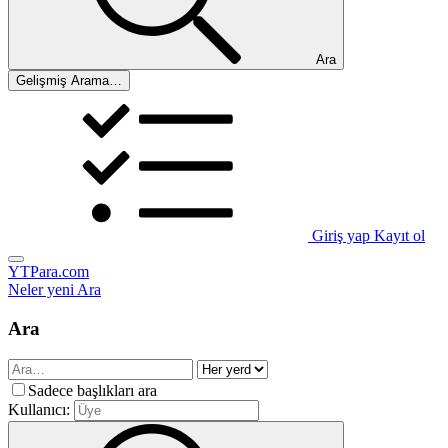
Ara
Gelişmiş Arama…
Giriş yap
Kayıt ol
YTPara.com
Neler yeni
Ara
Ara
Sadece başlıkları ara
Kullanıcı: