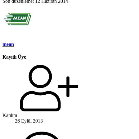
Son düzenleme:
12 Haziran 2014
mean
Kayıtlı Üye
Katılım
26 Eylül 2013