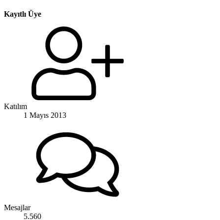
Kayıtlı Üye
Katılım
1 Mayıs 2013
Mesajlar
5.560