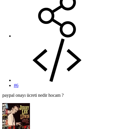
#6
paypal onayı ücreti nedir hocam ?