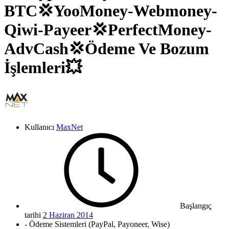
BTC💢YooMoney-Webmoney-
Qiwi-Payeer💢PerfectMoney-
AdvCash💢Ödeme Ve Bozum
İşlemleri💥
Kullanıcı
MaxNet
Başlangıç
tarihi
2 Haziran 2014
- Ödeme Sistemleri (PayPal, Payoneer, Wise)