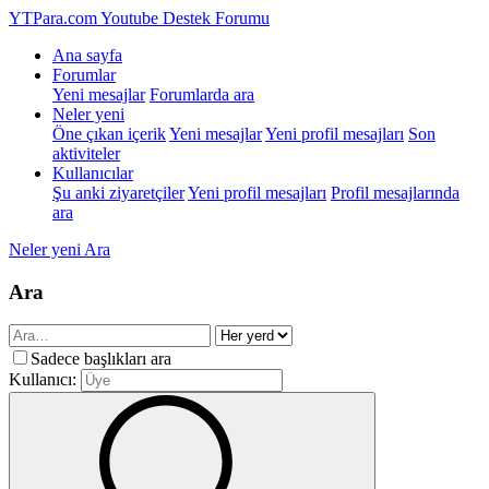
YTPara.com
Youtube Destek Forumu
Ana sayfa
Forumlar
Yeni mesajlar
Forumlarda ara
Neler yeni
Öne çıkan içerik
Yeni mesajlar
Yeni profil mesajları
Son
aktiviteler
Kullanıcılar
Şu anki ziyaretçiler
Yeni profil mesajları
Profil mesajlarında
ara
Neler yeni
Ara
Ara
Sadece başlıkları ara
Kullanıcı: