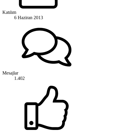
Katılım
6 Haziran 2013
Mesajlar
1.402