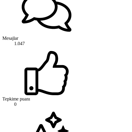
Mesajlar
1.047
Tepkime puanı
0