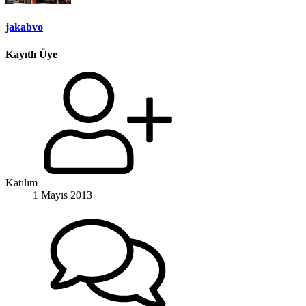
jakabvo
Kayıtlı Üye
Katılım
1 Mayıs 2013