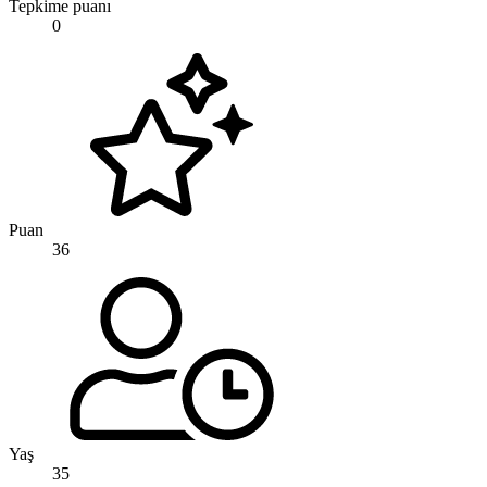
Tepkime puanı
0
Puan
36
Yaş
35