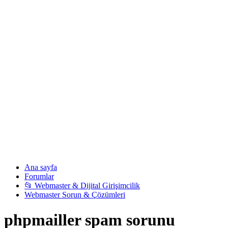
Ana sayfa
Forumlar
📂 Webmaster & Dijital Girişimcilik
Webmaster Sorun & Çözümleri
phpmailler spam sorunu