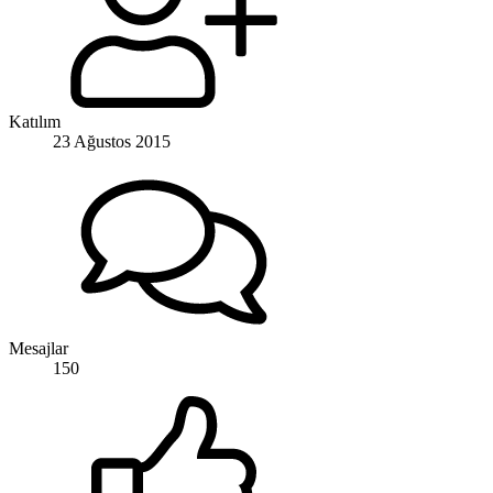
Katılım
23 Ağustos 2015
Mesajlar
150