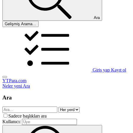
Ara
Gelişmiş Arama…
Giriş yap
Kayıt ol
YTPara.com
Neler yeni
Ara
Ara
Sadece başlıkları ara
Kullanıcı: