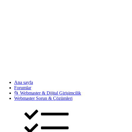
Ana sayfa
Forumlar
📂 Webmaster & Dijital Girişimcilik
Webmaster Sorun & Çözümleri