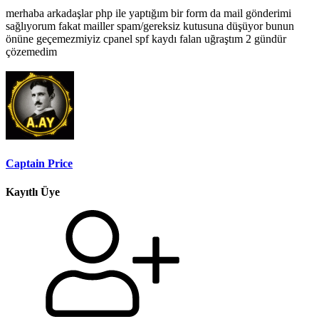
merhaba arkadaşlar php ile yaptığım bir form da mail gönderimi
sağlıyorum fakat mailler spam/gereksiz kutusuna düşüyor bunun
önüne geçemezmiyiz cpanel spf kaydı falan uğraştım 2 gündür
çözemedim
Captain Price
Kayıtlı Üye