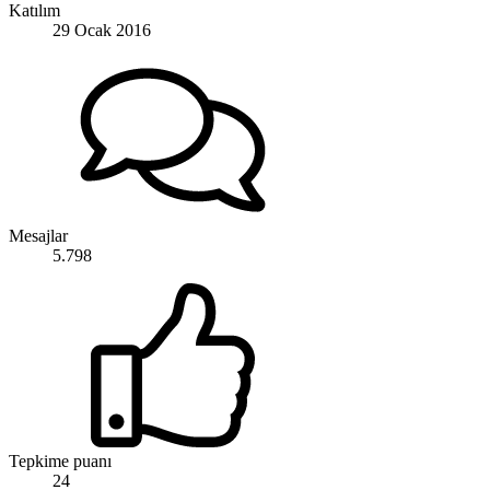
Katılım
29 Ocak 2016
Mesajlar
5.798
Tepkime puanı
24