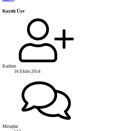
Kayıtlı Üye
Katılım
16 Ekim 2014
Mesajlar