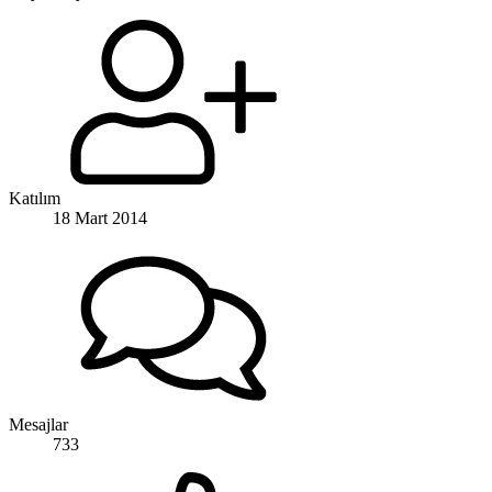
Katılım
18 Mart 2014
Mesajlar
733