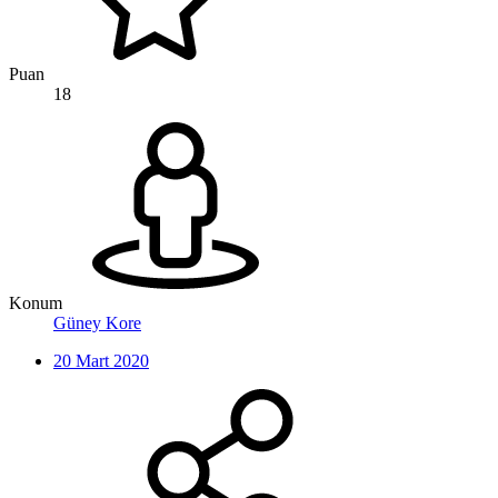
Puan
18
Konum
Güney Kore
20 Mart 2020