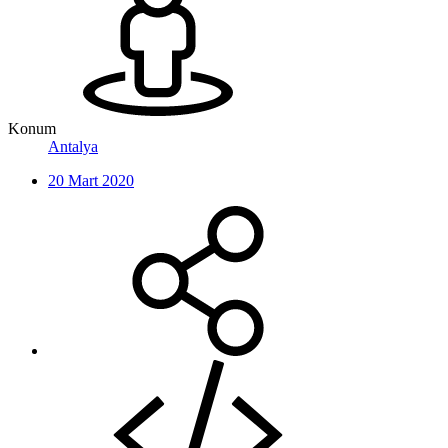
Konum
Antalya
20 Mart 2020