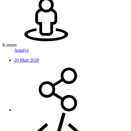
Konum
Antalya
20 Mart 2020