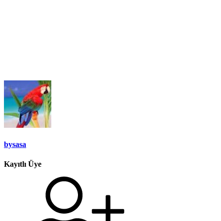
bysasa
Kayıtlı Üye