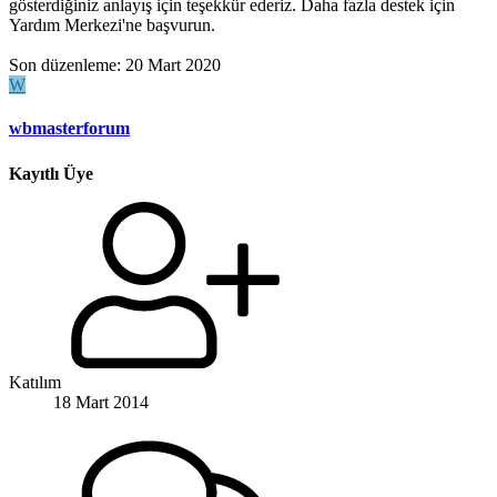
gösterdiğiniz anlayış için teşekkür ederiz. Daha fazla destek için
Yardım Merkezi'ne başvurun.
Son düzenleme:
20 Mart 2020
W
wbmasterforum
Kayıtlı Üye
Katılım
18 Mart 2014