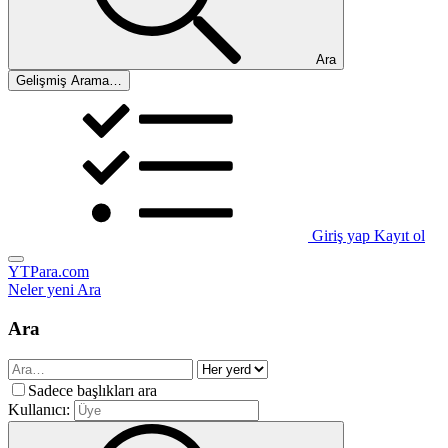
Ara
Gelişmiş Arama…
Giriş yap
Kayıt ol
YTPara.com
Neler yeni
Ara
Ara
Sadece başlıkları ara
Kullanıcı: