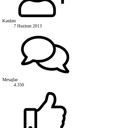
Katılım
7 Haziran 2013
Mesajlar
4.350