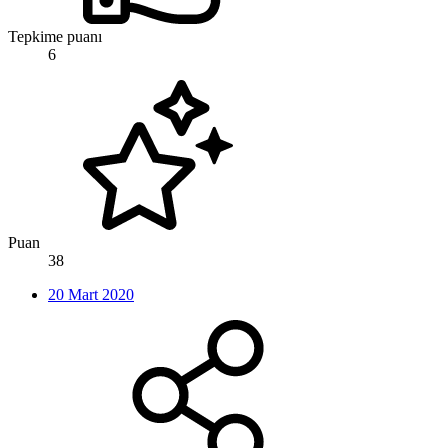
Tepkime puanı
6
Puan
38
20 Mart 2020