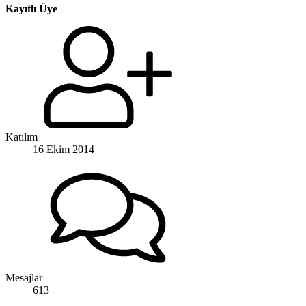
Kayıtlı Üye
Katılım
16 Ekim 2014
Mesajlar
613