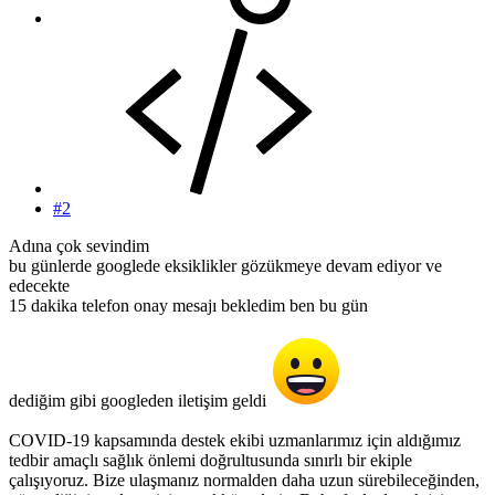
#2
Adına çok sevindim
bu günlerde googlede eksiklikler gözükmeye devam ediyor ve
edecekte
15 dakika telefon onay mesajı bekledim ben bu gün
dediğim gibi googleden iletişim geldi
COVID-19 kapsamında destek ekibi uzmanlarımız için aldığımız
tedbir amaçlı sağlık önlemi doğrultusunda sınırlı bir ekiple
çalışıyoruz. Bize ulaşmanız normalden daha uzun sürebileceğinden,