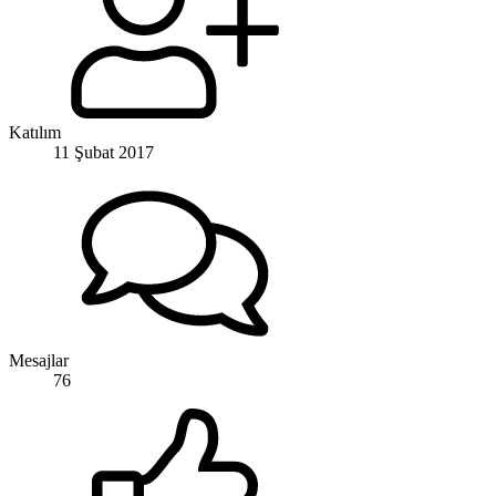
Katılım
11 Şubat 2017
Mesajlar
76