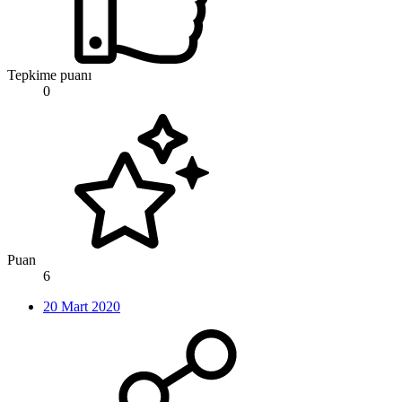
Tepkime puanı
0
Puan
6
20 Mart 2020