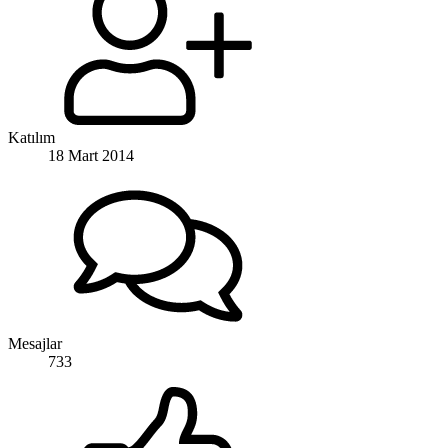
Katılım
18 Mart 2014
Mesajlar
733