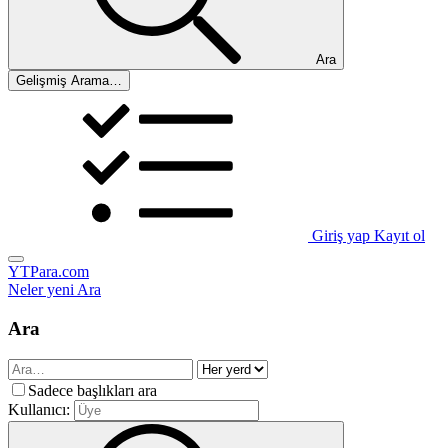
Ara
Gelişmiş Arama…
Giriş yap
Kayıt ol
YTPara.com
Neler yeni
Ara
Ara
Sadece başlıkları ara
Kullanıcı: