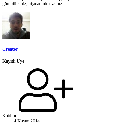
görebilirsiniz, pişman olmazsınız.
Creator
Kayıtlı Üye
Katılım
4 Kasım 2014