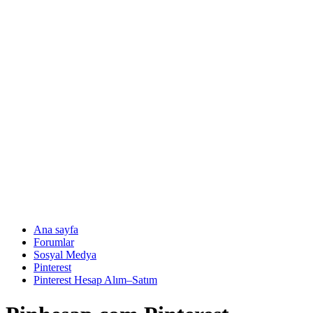
Ana sayfa
Forumlar
Sosyal Medya
Pinterest
Pinterest Hesap Alım–Satım