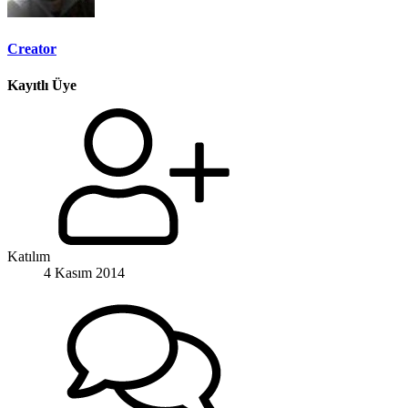
Creator
Kayıtlı Üye
Katılım
4 Kasım 2014