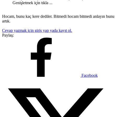
Genişletmek için tıkla ...
Hocam, bunu kaç kere dediler. Bitmedi hocam bitmedi anlayın bunu
artık.
Cevap yazmak için giriş yap yada kayıt ol.
Paylaş:
Facebook