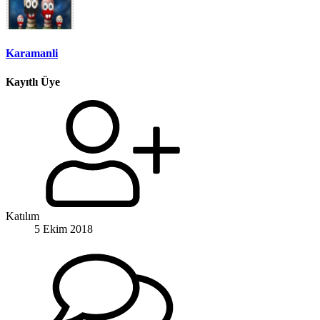
Karamanli
Kayıtlı Üye
Katılım
5 Ekim 2018