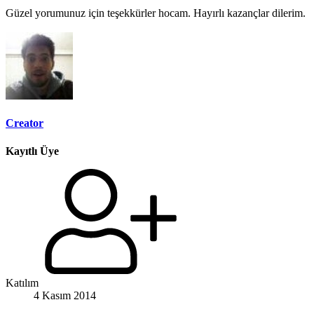
Güzel yorumunuz için teşekkürler hocam. Hayırlı kazançlar dilerim.
Creator
Kayıtlı Üye
Katılım
4 Kasım 2014