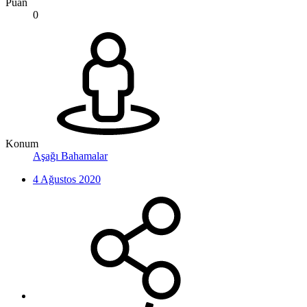
Puan
0
Konum
Aşağı Bahamalar
4 Ağustos 2020