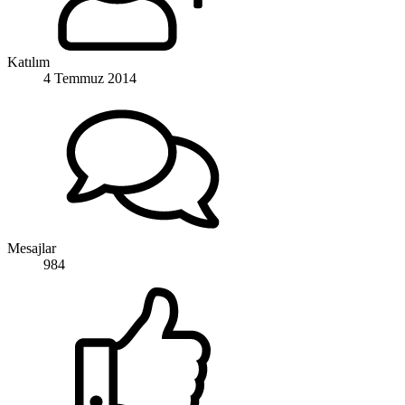
Katılım
4 Temmuz 2014
Mesajlar
984