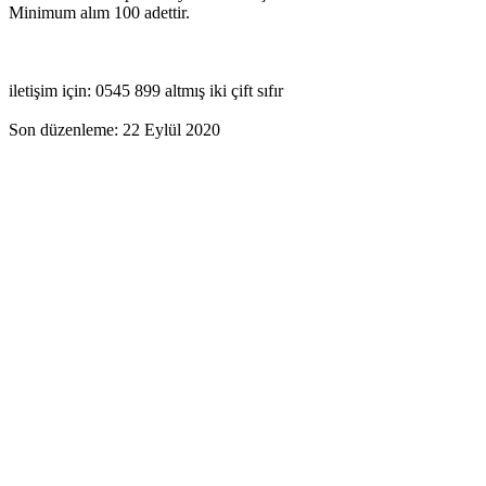
Minimum alım 100 adettir.
iletişim için: 0545 899 altmış iki çift sıfır
Son düzenleme:
22 Eylül 2020