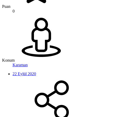
Puan
0
Konum
Karaman
22 Eylül 2020