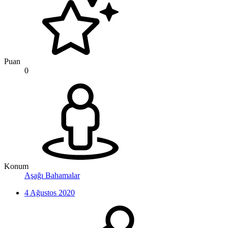
Puan
0
Konum
Aşağı Bahamalar
4 Ağustos 2020