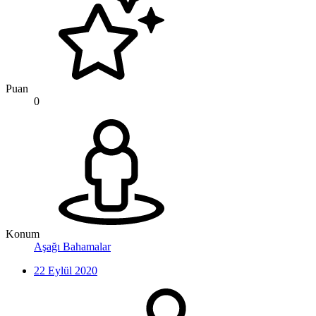
Puan
0
Konum
Aşağı Bahamalar
22 Eylül 2020