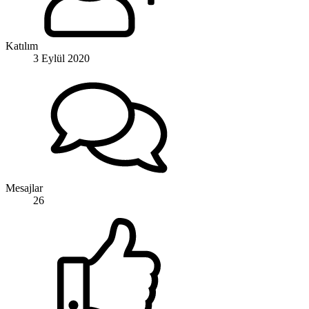
Katılım
3 Eylül 2020
Mesajlar
26