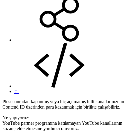
#1
Pk'sı sonradan kapanmış veya hiç açılmamış hitli kanallarınızdan
Contend ID üzerinden para kazanmak için birlikte çalışabiliriz.
Ne yapıyoruz:
YouTube partner programına katılamayan YouTube kanallarının
kazanç elde etmesine yardımcı oluyoruz.