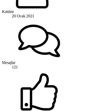
Katılım
20 Ocak 2021
Mesajlar
121