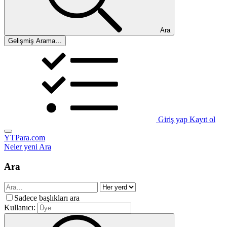
Ara
Gelişmiş Arama…
Giriş yap
Kayıt ol
YTPara.com
Neler yeni
Ara
Ara
Sadece başlıkları ara
Kullanıcı: