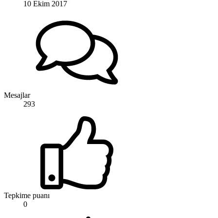
10 Ekim 2017
Mesajlar
293
Tepkime puanı
0