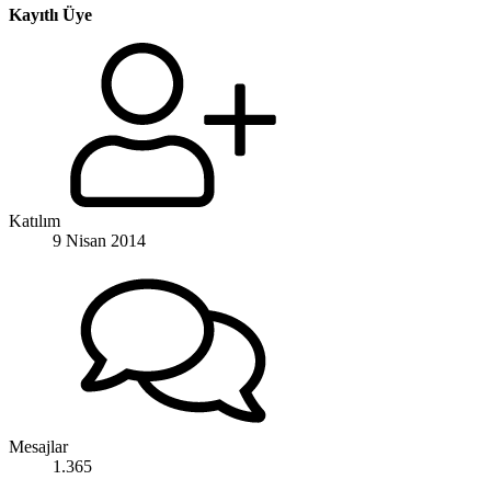
Kayıtlı Üye
Katılım
9 Nisan 2014
Mesajlar
1.365