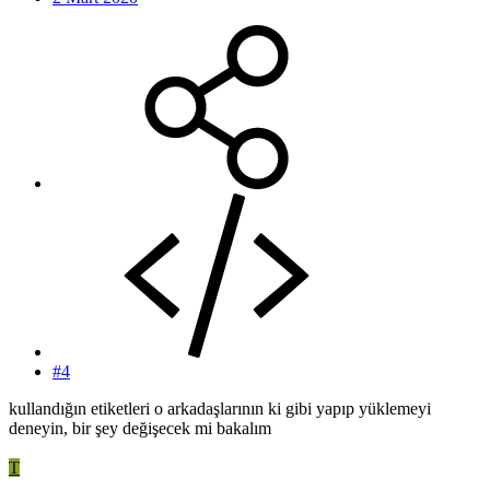
#4
kullandığın etiketleri o arkadaşlarının ki gibi yapıp yüklemeyi
deneyin, bir şey değişecek mi bakalım
T