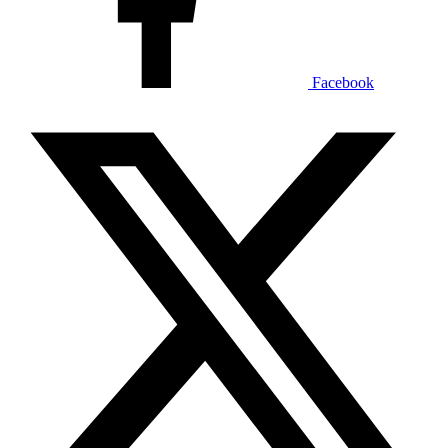
Facebook