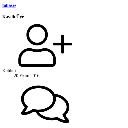
tahases
Kayıtlı Üye
Katılım
20 Ekim 2016