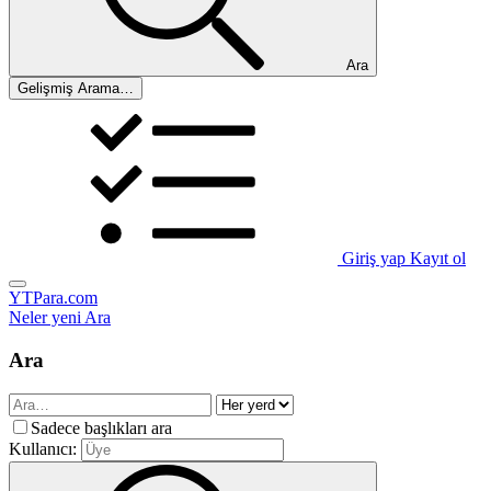
Ara
Gelişmiş Arama…
Giriş yap
Kayıt ol
YTPara.com
Neler yeni
Ara
Ara
Sadece başlıkları ara
Kullanıcı: