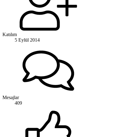
Katılım
5 Eylül 2014
Mesajlar
409