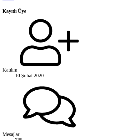
Kayıtlı Üye
Katılım
10 Şubat 2020
Mesajlar
788