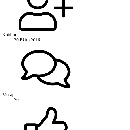
Katılım
20 Ekim 2016
Mesajlar
70