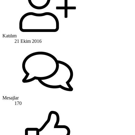
Katılım
21 Ekim 2016
Mesajlar
170