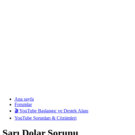
Ana sayfa
Forumlar
🎬 YouTube Başlangıç ve Destek Alanı
YouTube Sorunları & Çözümleri
Sarı Dolar Sorunu