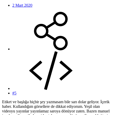
2 Mart 2020
#5
Etiket ve başlığa hiçbir şey yazmasam bile sarı dolar geliyor. İçerik
haber. Kullandığım görsellere de dikkat ediyorum. Yeşil olan
videoyu yayınlar yayınlamaz saroya dönüyor zaten. Bazen manuel