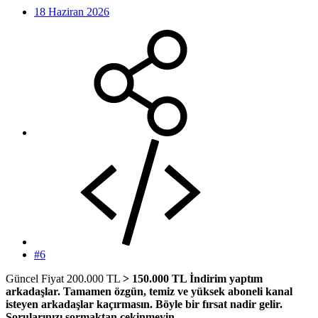
18 Haziran 2026
#6
Güncel Fiyat 200.000 TL
> 150.000 TL İndirim yaptım
arkadaşlar. Tamamen özgün, temiz ve yüksek aboneli kanal
isteyen arkadaşlar kaçırmasın. Böyle bir fırsat nadir gelir.
Sorularınızı sormaktan çekinmeyin.