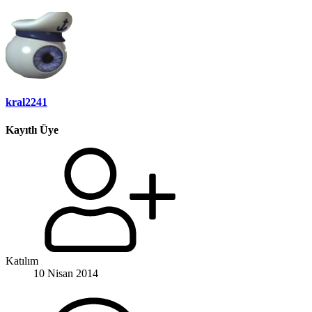
kral2241
Kayıtlı Üye
Katılım
10 Nisan 2014