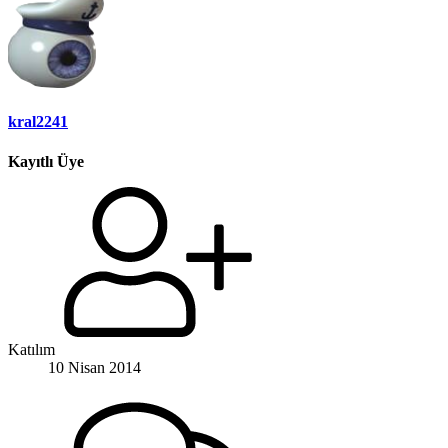
kral2241
Kayıtlı Üye
Katılım
10 Nisan 2014