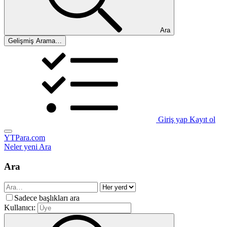
Ara
Gelişmiş Arama…
Giriş yap
Kayıt ol
YTPara.com
Neler yeni
Ara
Ara
Sadece başlıkları ara
Kullanıcı: