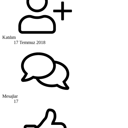
Katılım
17 Temmuz 2018
Mesajlar
17