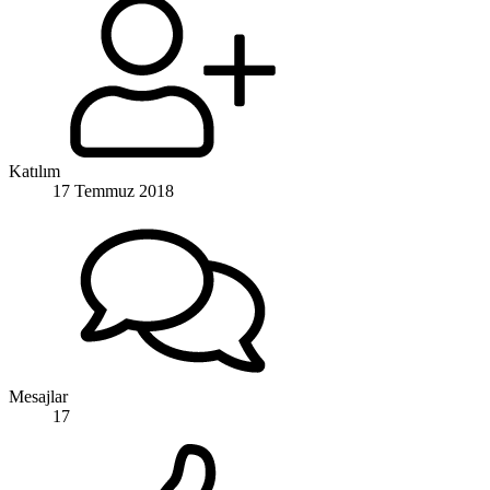
Katılım
17 Temmuz 2018
Mesajlar
17