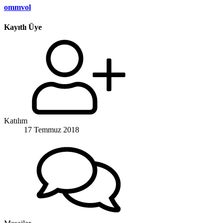
ommvol
Kayıtlı Üye
Katılım
17 Temmuz 2018