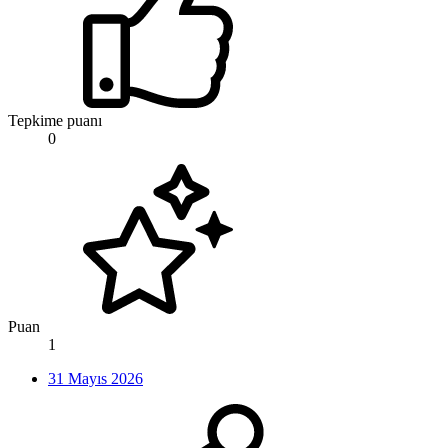
Tepkime puanı
0
Puan
1
31 Mayıs 2026