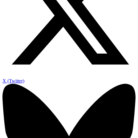
X (Twitter)