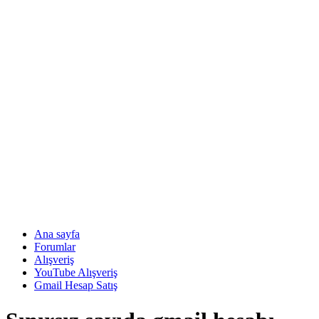
Ana sayfa
Forumlar
Alışveriş
YouTube Alışveriş
Gmail Hesap Satış