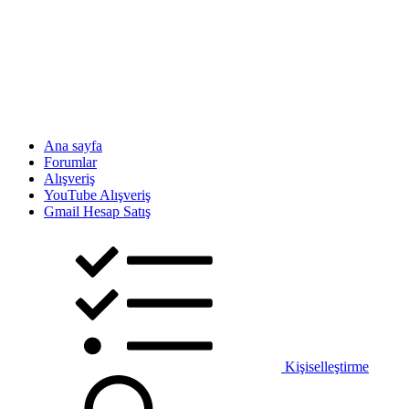
Ana sayfa
Forumlar
Alışveriş
YouTube Alışveriş
Gmail Hesap Satış
Kişiselleştirme