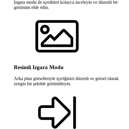
Izgara modu ile içerikleri kolayca inceleyin ve düzenli bir
görünüm elde edin.
Resimli Izgara Modu
Arka plan görselleriyle içeriğinizi düzenli ve görsel olarak
zengin bir şekilde görüntüleyin.