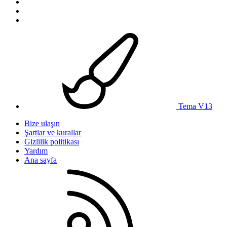
Tema V13
Bize ulaşın
Şartlar ve kurallar
Gizlilik politikası
Yardım
Ana sayfa