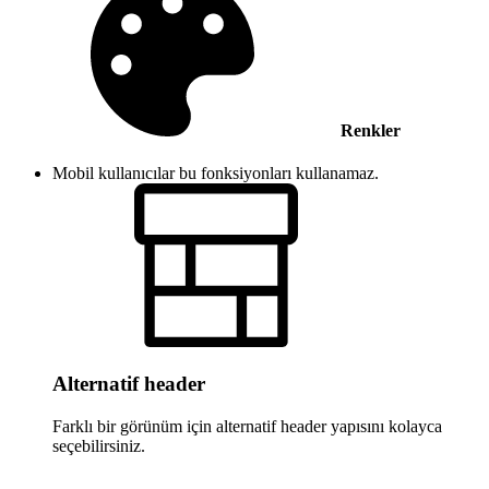
Renkler
Mobil kullanıcılar bu fonksiyonları kullanamaz.
Alternatif header
Farklı bir görünüm için alternatif header yapısını kolayca
seçebilirsiniz.