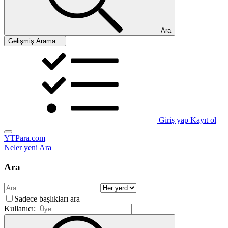
Ara
Gelişmiş Arama…
Giriş yap
Kayıt ol
YTPara.com
Neler yeni
Ara
Ara
Sadece başlıkları ara
Kullanıcı: