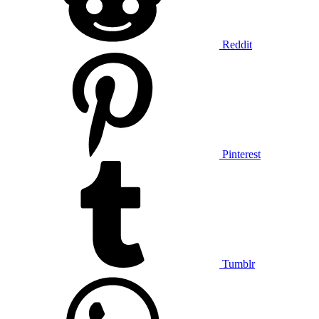
Reddit
Pinterest
Tumblr