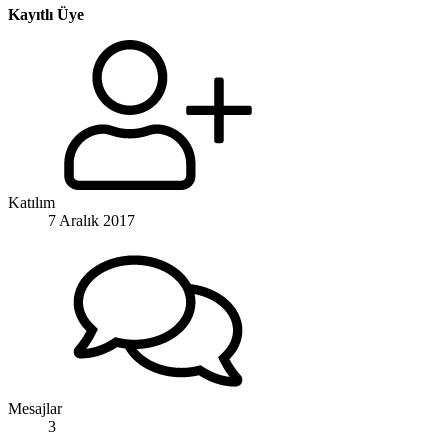
Kayıtlı Üye
Katılım
7 Aralık 2017
Mesajlar
3