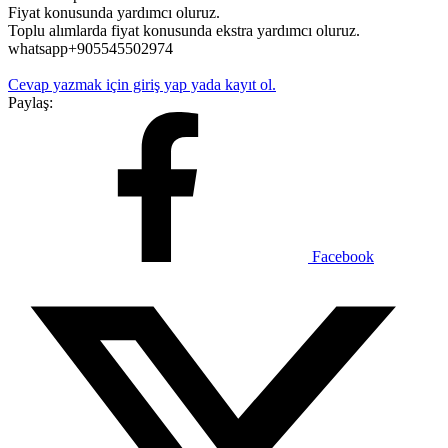
Fiyat konusunda yardımcı oluruz.
Toplu alımlarda fiyat konusunda ekstra yardımcı oluruz.
whatsapp+905545502974
Cevap yazmak için giriş yap yada kayıt ol.
Paylaş:
Facebook