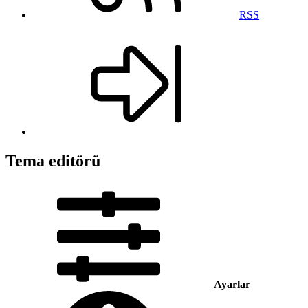
RSS
Tema editörü
Ayarlar