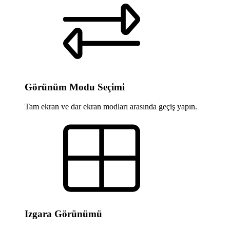
Görünüm Modu Seçimi
Tam ekran ve dar ekran modları arasında geçiş yapın.
Izgara Görünümü