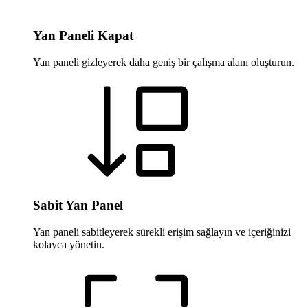
Yan Paneli Kapat
Yan paneli gizleyerek daha geniş bir çalışma alanı oluşturun.
Sabit Yan Panel
Yan paneli sabitleyerek sürekli erişim sağlayın ve içeriğinizi
kolayca yönetin.