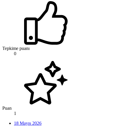
Tepkime puanı
0
Puan
1
18 Mayıs 2026