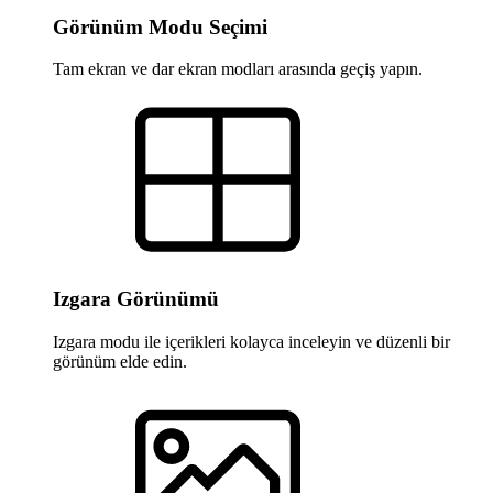
Görünüm Modu Seçimi
Tam ekran ve dar ekran modları arasında geçiş yapın.
Izgara Görünümü
Izgara modu ile içerikleri kolayca inceleyin ve düzenli bir
görünüm elde edin.