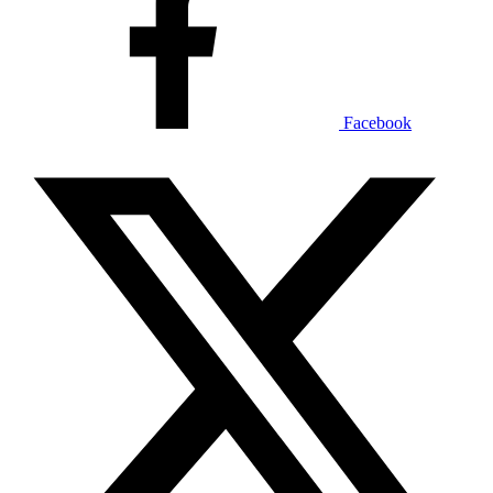
Facebook