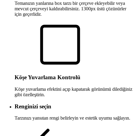
Temanızın yanlarına box tarzı bir çerçeve ekleyebilir veya
mevcut çerçeveyi kaldırabilirsiniz. 1300px üstü çözünürler
için geçerlidir.
Köşe Yuvarlama Kontrolü
Köşe yuvarlama efektini açıp kapatarak görünümü dilediğiniz
gibi özelleştirin.
Renginizi seçin
Tarzınızı yansıtan rengi belirleyin ve estetik uyumu sağlayın.