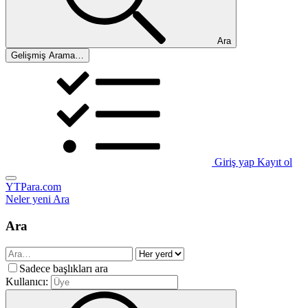
Ara
Gelişmiş Arama…
Giriş yap
Kayıt ol
YTPara.com
Neler yeni
Ara
Ara
Sadece başlıkları ara
Kullanıcı: