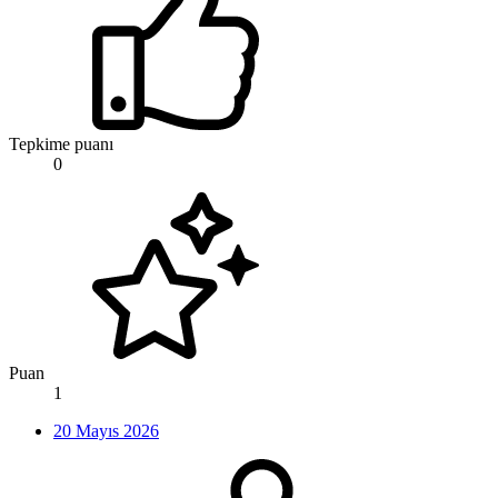
Tepkime puanı
0
Puan
1
20 Mayıs 2026