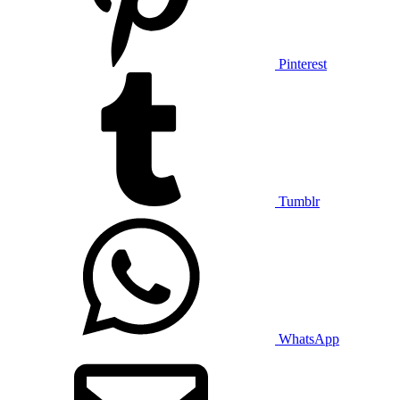
Pinterest
Tumblr
WhatsApp