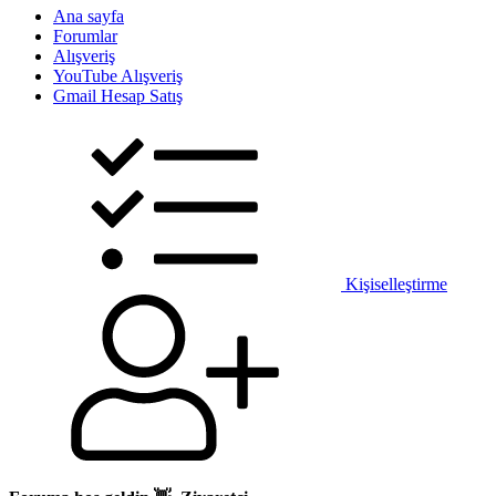
Ana sayfa
Forumlar
Alışveriş
YouTube Alışveriş
Gmail Hesap Satış
Kişiselleştirme