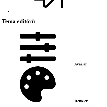
Tema editörü
Ayarlar
Renkler