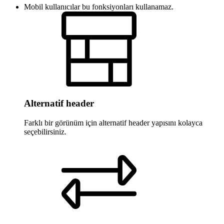
Mobil kullanıcılar bu fonksiyonları kullanamaz.
Alternatif header
Farklı bir görünüm için alternatif header yapısını kolayca
seçebilirsiniz.