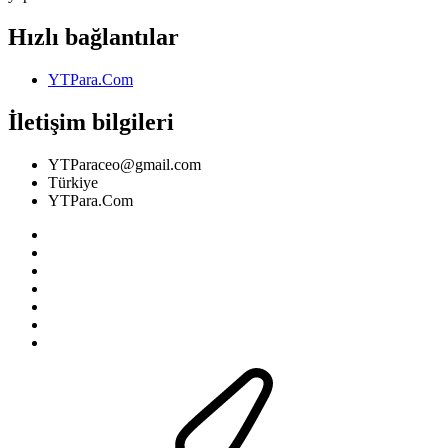
Hızlı bağlantılar
YTPara.Com
İletişim bilgileri
YTParaceo@gmail.com
Türkiye
YTPara.Com