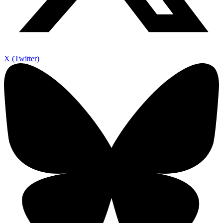
X (Twitter)