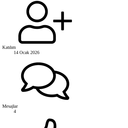
Katılım
14 Ocak 2026
Mesajlar
4