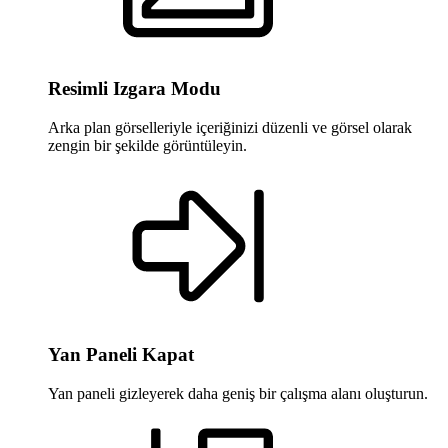
Resimli Izgara Modu
Arka plan görselleriyle içeriğinizi düzenli ve görsel olarak
zengin bir şekilde görüntüleyin.
Yan Paneli Kapat
Yan paneli gizleyerek daha geniş bir çalışma alanı oluşturun.