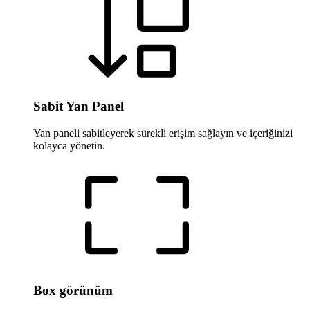
Sabit Yan Panel
Yan paneli sabitleyerek sürekli erişim sağlayın ve içeriğinizi
kolayca yönetin.
Box görünüm