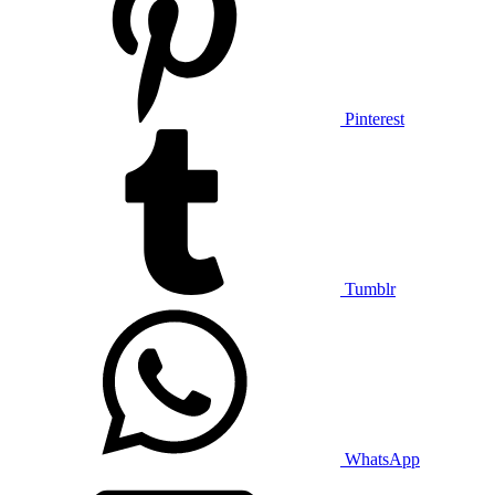
Pinterest
Tumblr
WhatsApp