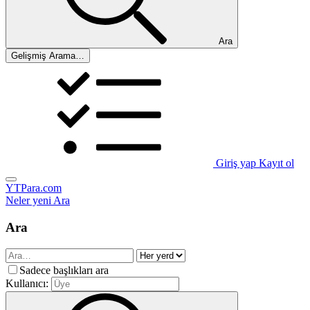
Ara
Gelişmiş Arama…
Giriş yap
Kayıt ol
YTPara.com
Neler yeni
Ara
Ara
Sadece başlıkları ara
Kullanıcı: