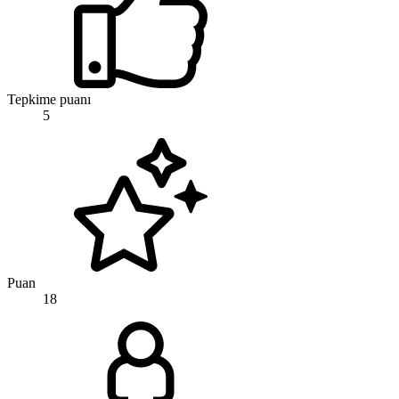
Tepkime puanı
5
Puan
18