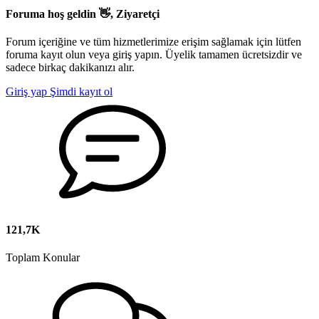
Foruma hoş geldin 👋, Ziyaretçi
Forum içeriğine ve tüm hizmetlerimize erişim sağlamak için lütfen
foruma kayıt olun veya giriş yapın. Üyelik tamamen ücretsizdir ve
sadece birkaç dakikanızı alır.
Giriş yap
Şimdi kayıt ol
121,7K
Toplam Konular