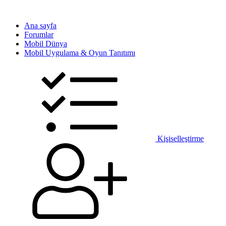
Ana sayfa
Forumlar
Mobil Dünya
Mobil Uygulama & Oyun Tanıtımı
Kişiselleştirme