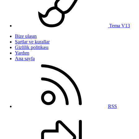
Tema V13
Bize ulaşın
Şartlar ve kurallar
Gizlilik politikası
Yardım
Ana sayfa
RSS