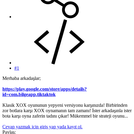
#1
Merhaba arkadaşlar;
https://play.google.com/store/apps/details?
id=com.bilgeapp.tiktaktok
Klasik XOX oyununun yepyeni versiyonu karşınızda! Birbirinden
zor botlara karşı XOX oynamanın tam zamanı! İster arkadaşınla ister
bota karşı oyna zaferin tadını çıkar! Mükemmel bir strateji oyunu...
Cevap yazmak için giriş yap yada kayıt ol.
Paylaş: