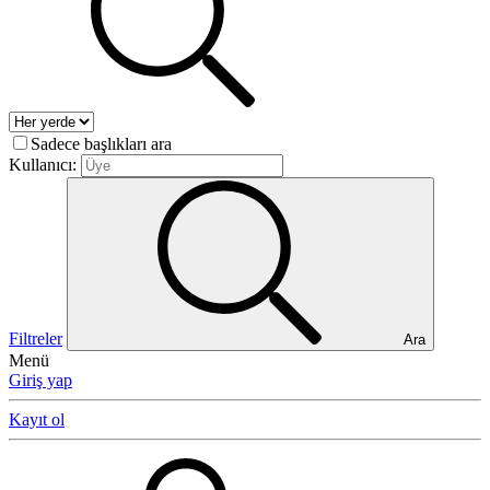
Sadece başlıkları ara
Kullanıcı:
Filtreler
Ara
Menü
Giriş yap
Kayıt ol