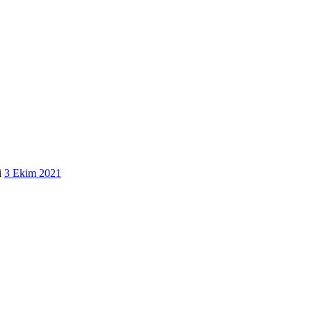
i
3 Ekim 2021