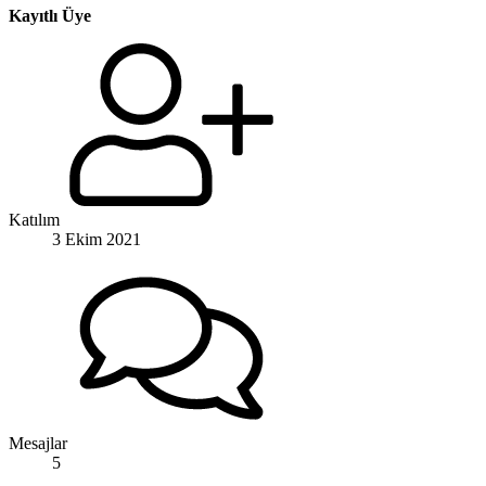
Kayıtlı Üye
Katılım
3 Ekim 2021
Mesajlar
5