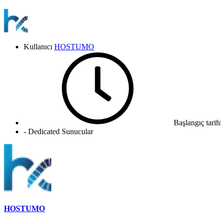
Kullanıcı
HOSTUMO
Başlangıç tarih
- Dedicated Sunucular
HOSTUMO