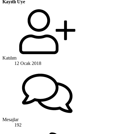
Kayıtlı Üye
Katılım
12 Ocak 2018
Mesajlar
192